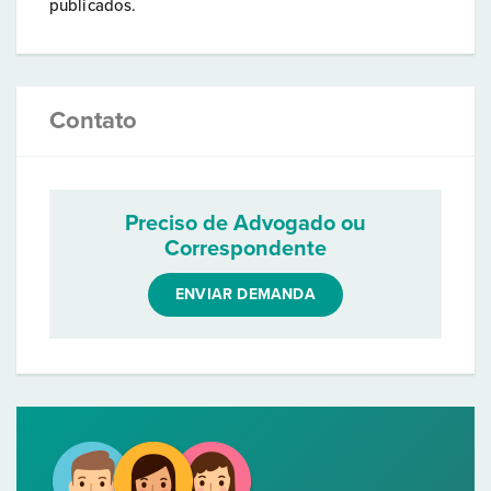
publicados.
Contato
Preciso de Advogado ou
Correspondente
ENVIAR DEMANDA