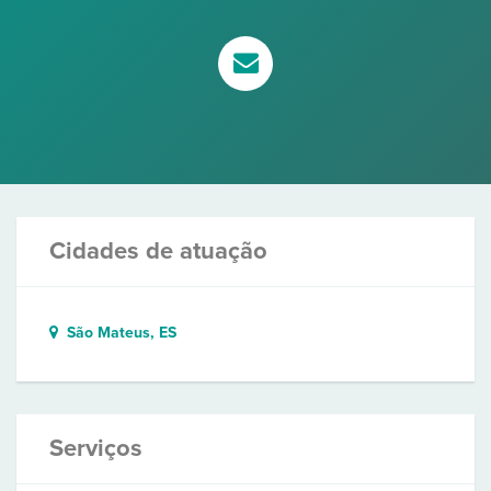
Cidades de atuação
São Mateus, ES
Serviços