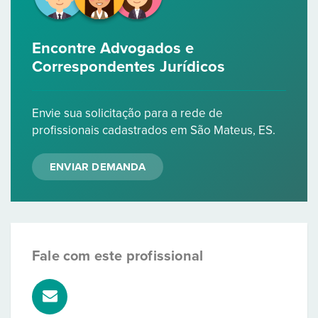
Encontre Advogados e
Correspondentes Jurídicos
Envie sua solicitação para a rede de
profissionais cadastrados em São Mateus, ES.
ENVIAR DEMANDA
Fale com este profissional