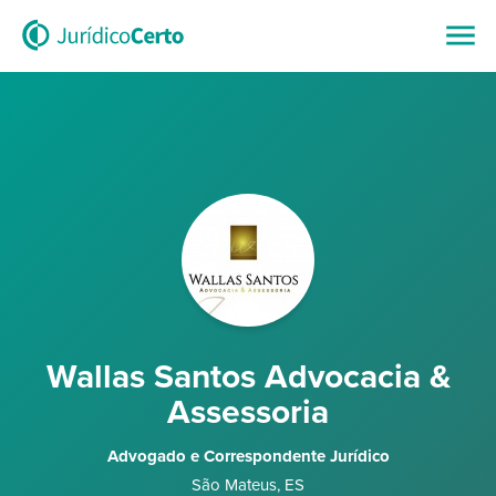
Wallas Santos Advocacia &
Assessoria
Advogado e Correspondente Jurídico
São Mateus
,
ES