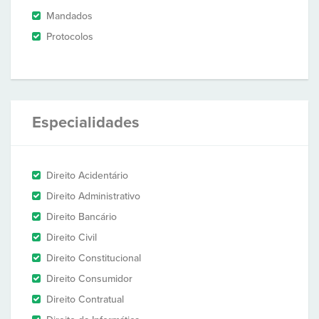
Mandados
Protocolos
Especialidades
Direito Acidentário
Direito Administrativo
Direito Bancário
Direito Civil
Direito Constitucional
Direito Consumidor
Direito Contratual