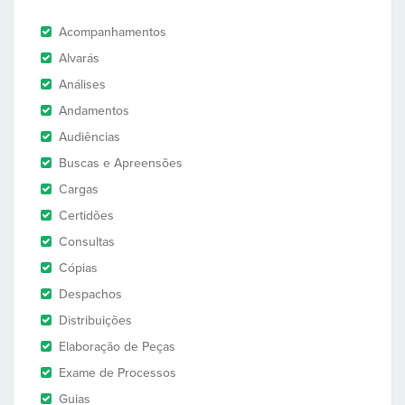
Acompanhamentos
Alvarás
Análises
Andamentos
Audiências
Buscas e Apreensões
Cargas
Certidões
Consultas
Cópias
Despachos
Distribuições
Elaboração de Peças
Exame de Processos
Guias