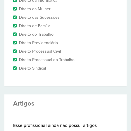
Direito da Informática
Direito da Mulher
Direito das Sucessões
Direito de Família
Direito do Trabalho
Direito Previdenciário
Direito Processual Civil
Direito Processual do Trabalho
Direito Sindical
Artigos
Esse profissional ainda não possui artigos