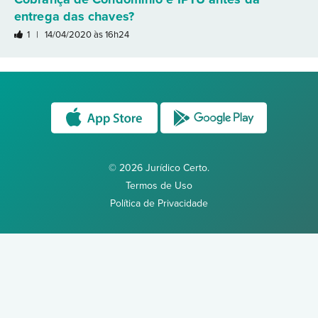
entrega das chaves?
1 |
14/04/2020 às 16h24
© 2026 Jurídico Certo.
Termos de Uso
Política de Privacidade