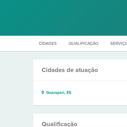
CIDADES
QUALIFICAÇÃO
SERVIÇ
Cidades de atuação
Guarapari, ES
Qualificação