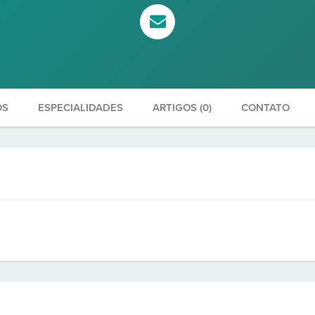
OS
ESPECIALIDADES
ARTIGOS (0)
CONTATO