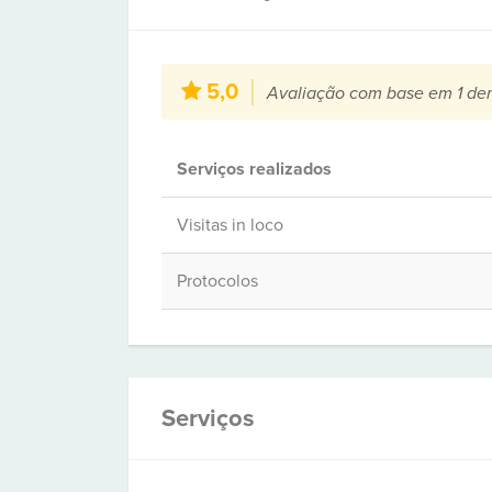
5,0
Avaliação com base em 1 de
Serviços realizados
Visitas in loco
Protocolos
Serviços