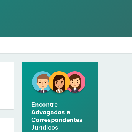
Encontre
Advogados e
Correspondentes
Jurídicos