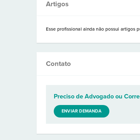
Artigos
Esse profissional ainda não possui artigos p
Contato
Preciso de Advogado ou Corr
ENVIAR DEMANDA