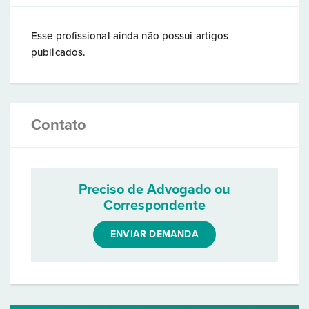
Esse profissional ainda não possui artigos
publicados.
Contato
Preciso de Advogado ou
Correspondente
ENVIAR DEMANDA