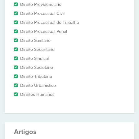
Direito Previdenciário
Direito Processual Civil
Direito Processual do Trabalho
Direito Processual Penal
Direito Sanitário
Direito Securitário
Direito Sindical
Direito Societário
Direito Tributário
Direito Urbanístico
Direitos Humanos
Artigos