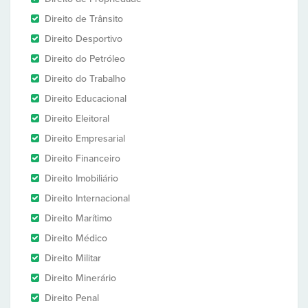
Direito de Trânsito
Direito Desportivo
Direito do Petróleo
Direito do Trabalho
Direito Educacional
Direito Eleitoral
Direito Empresarial
Direito Financeiro
Direito Imobiliário
Direito Internacional
Direito Marítimo
Direito Médico
Direito Militar
Direito Minerário
Direito Penal