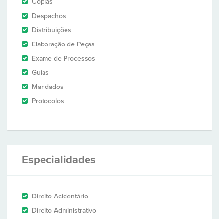
Cópias
Despachos
Distribuições
Elaboração de Peças
Exame de Processos
Guias
Mandados
Protocolos
Especialidades
Direito Acidentário
Direito Administrativo