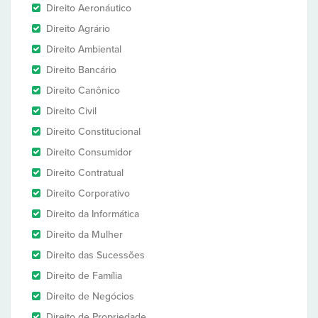
Direito Aeronáutico
Direito Agrário
Direito Ambiental
Direito Bancário
Direito Canônico
Direito Civil
Direito Constitucional
Direito Consumidor
Direito Contratual
Direito Corporativo
Direito da Informática
Direito da Mulher
Direito das Sucessões
Direito de Família
Direito de Negócios
Direito de Propriedade