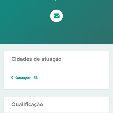
Cidades de atuação
Guarapari, ES
Qualificação