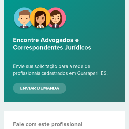
Encontre Advogados e
Correspondentes Jurídicos
Envie sua solicitação para a rede de
profissionais cadastrados em Guarapari, ES.
ENVIAR DEMANDA
Fale com este profissional