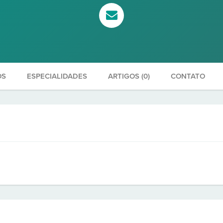
OS
ESPECIALIDADES
ARTIGOS (0)
CONTATO