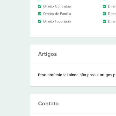
Direito Contratual
Dire
Direito de Família
Dire
Direito Imobiliário
Direi
Artigos
Esse profissional ainda não possui artigos p
Contato