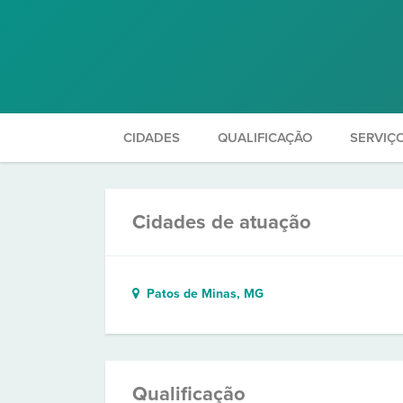
CIDADES
QUALIFICAÇÃO
SERVIÇ
Cidades de atuação
Patos de Minas, MG
Qualificação