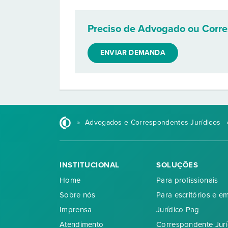
Preciso de Advogado ou Corr
ENVIAR DEMANDA
»
Advogados e Correspondentes Jurídicos
INSTITUCIONAL
SOLUÇÕES
Home
Para profissionais
Sobre nós
Para escritórios e e
Imprensa
Jurídico Pag
Atendimento
Correspondente Jurí