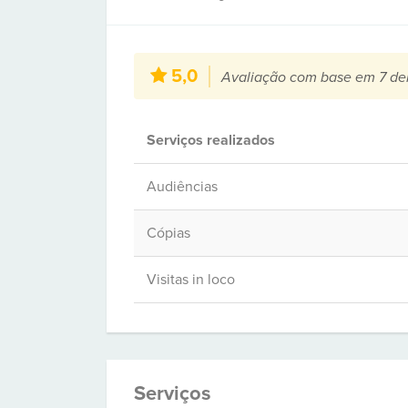
5,0
Avaliação com base em 7 de
Serviços realizados
Audiências
Cópias
Visitas in loco
Serviços