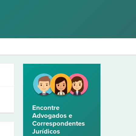
Encontre
Advogados e
Correspondentes
Jurídicos