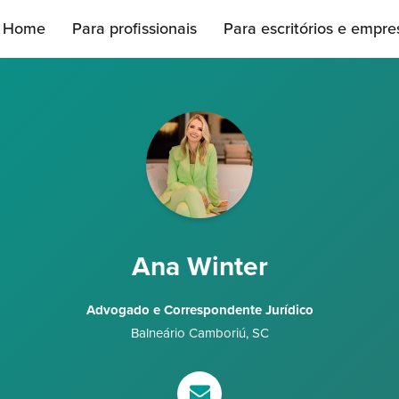
Home
Para profissionais
Para escritórios e empre
Ana Winter
Advogado e Correspondente Jurídico
Balneário Camboriú
,
SC