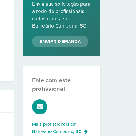
Envie sua solicitação para
a rede de profissionais
cadastrados em
Balneário Camboriú, SC.
ENVIAR DEMANDA
Fale com este
profissional
Mais profissionais em
Balneário Camboriú, SC