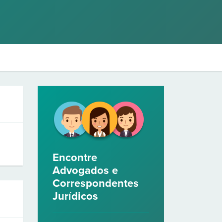
Encontre
Advogados e
Correspondentes
Jurídicos