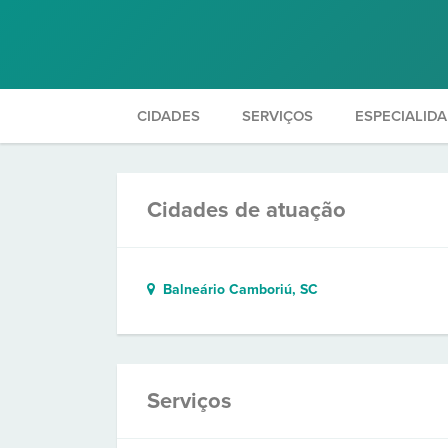
CIDADES
SERVIÇOS
ESPECIALID
Cidades de atuação
Balneário Camboriú, SC
Serviços