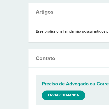
Artigos
Esse profissional ainda não possui artigos p
Contato
Preciso de Advogado ou Corr
ENVIAR DEMANDA