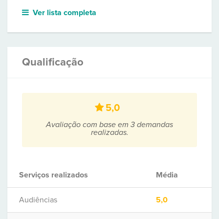
Ver lista completa
Qualificação
5,0
Avaliação com base em 3 demandas
realizadas.
Serviços realizados
Média
Audiências
5,0