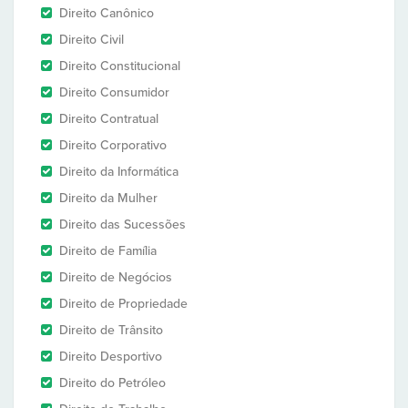
Direito Canônico
Direito Civil
Direito Constitucional
Direito Consumidor
Direito Contratual
Direito Corporativo
Direito da Informática
Direito da Mulher
Direito das Sucessões
Direito de Família
Direito de Negócios
Direito de Propriedade
Direito de Trânsito
Direito Desportivo
Direito do Petróleo