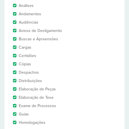
Análises
Andamentos
Audiências
Avisos de Desligamento
Buscas e Apreensões
Cargas
Certidões
Cópias
Despachos
Distribuições
Elaboração de Peças
Elaboração de Tese
Exame de Processos
Guias
Homologações