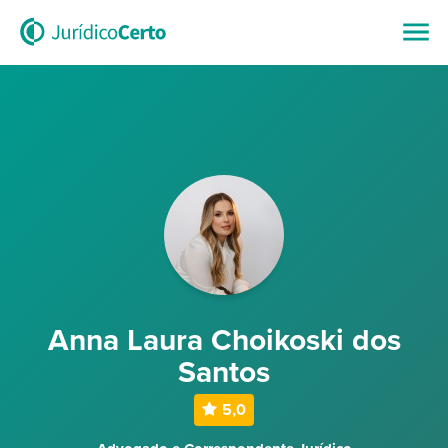
Anna Laura Choikoski dos
Santos
5,0