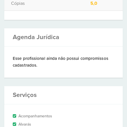
Cópias
5,0
Agenda Jurídica
Esse profissional ainda não possui compromissos
cadastrados.
Serviços
Acompanhamentos
Alvarás