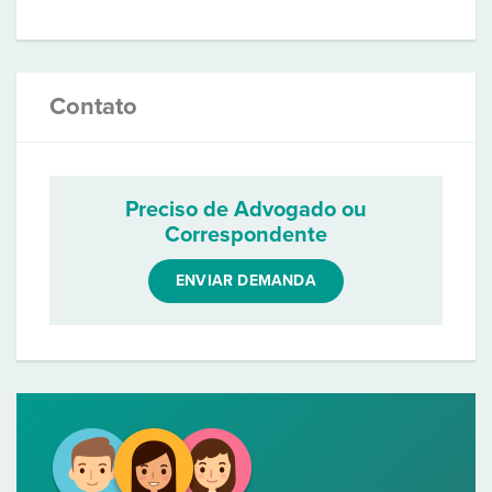
Contato
Preciso de Advogado ou
Correspondente
ENVIAR DEMANDA