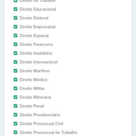
Direito do Trabalho
Direito Educacional
Direito Eleitoral
Direito Empresarial
Direito Espacial
Direito Financeiro
Direito Imobiliário
Direito Internacional
Direito Marítimo
Direito Médico
Direito Militar
Direito Minerário
Direito Penal
Direito Previdenciário
Direito Processual Civil
Direito Processual do Trabalho