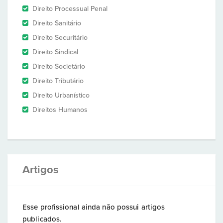
Direito Processual Penal
Direito Sanitário
Direito Securitário
Direito Sindical
Direito Societário
Direito Tributário
Direito Urbanístico
Direitos Humanos
Artigos
Esse profissional ainda não possui artigos
publicados.