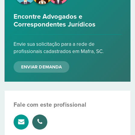
Encontre Advogados e
Correspondentes Jurídicos
Envie sua solicitação para a rede de
profissionais cadastrados em Mafra, SC.
ENVIAR DEMANDA
Fale com este profissional