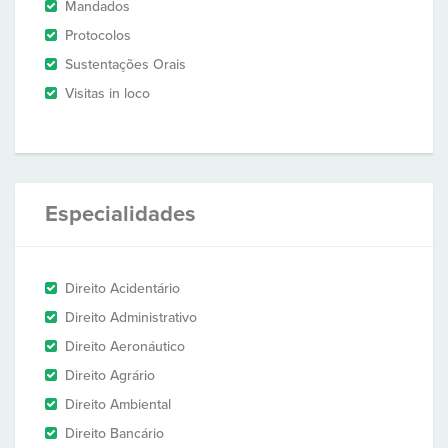
Mandados
Protocolos
Sustentações Orais
Visitas in loco
Especialidades
Direito Acidentário
Direito Administrativo
Direito Aeronáutico
Direito Agrário
Direito Ambiental
Direito Bancário