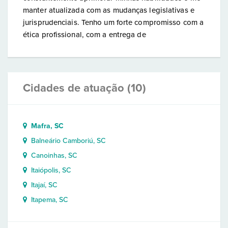
manter atualizada com as mudanças legislativas e
jurisprudenciais. Tenho um forte compromisso com a
ética profissional, com a entrega de
Cidades de atuação (10)
Mafra, SC
Balneário Camboriú, SC
Canoinhas, SC
Itaiópolis, SC
Itajaí, SC
Itapema, SC