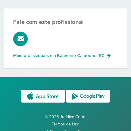
Fale com este profissional
Mais profissionais em
Balneário Camboriú, SC
© 2026 Jurídico Certo.
Termos de Uso