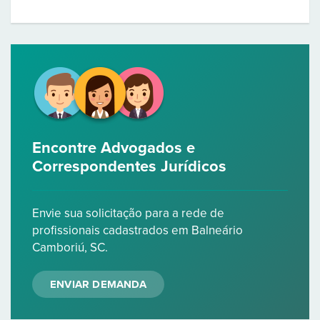
Encontre Advogados e
Correspondentes Jurídicos
Envie sua solicitação para a rede de
profissionais cadastrados em Balneário
Camboriú, SC.
ENVIAR DEMANDA