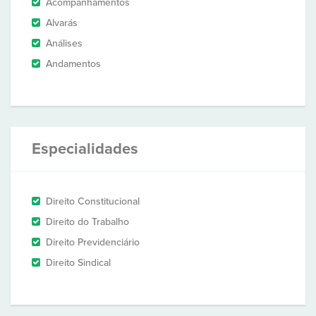
Acompanhamentos
Alvarás
Análises
Andamentos
Especialidades
Direito Constitucional
Direito do Trabalho
Direito Previdenciário
Direito Sindical