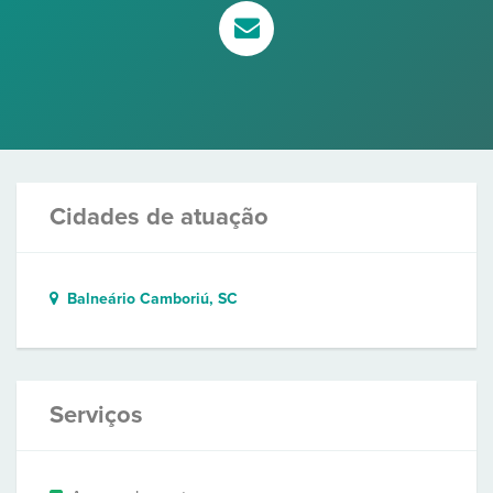
Cidades de atuação
Balneário Camboriú, SC
Serviços