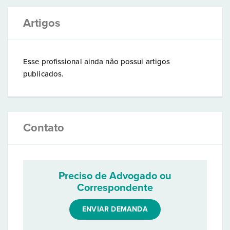
Artigos
Esse profissional ainda não possui artigos
publicados.
Contato
Preciso de Advogado ou
Correspondente
ENVIAR DEMANDA