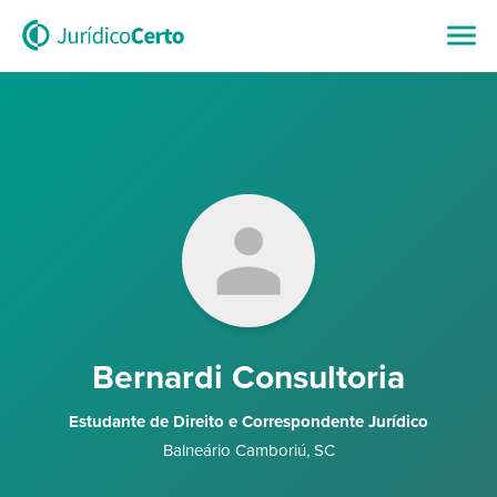
Bernardi Consultoria
Estudante de Direito e Correspondente Jurídico
Balneário Camboriú
,
SC