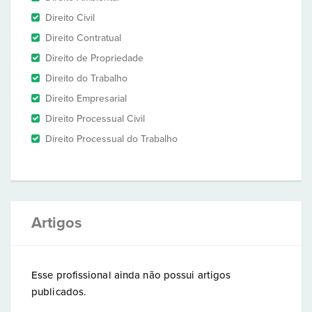
Direito Civil
Direito Contratual
Direito de Propriedade
Direito do Trabalho
Direito Empresarial
Direito Processual Civil
Direito Processual do Trabalho
Artigos
Esse profissional ainda não possui artigos
publicados.