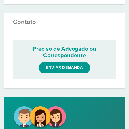
Contato
Preciso de Advogado ou
Correspondente
ENVIAR DEMANDA