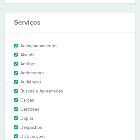
Serviços
Acompanhamentos
Alvarás
Análises
Andamentos
Audiências
Buscas e Apreensões
Cargas
Certidões
Cópias
Despachos
Distribuições