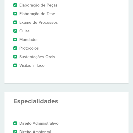
Elaboração de Peças
Elaboração de Tese
Exame de Processos
Guias
Mandados
Protocolos
Sustentações Orais
Visitas in loco
Especialidades
Direito Administrativo
Direito Ambiental