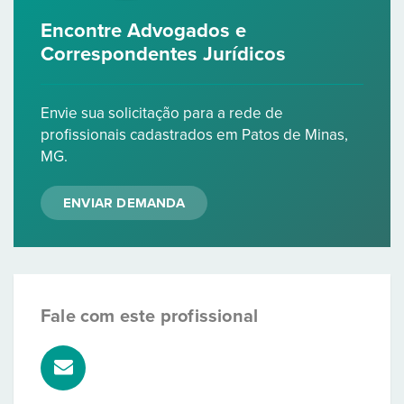
Encontre Advogados e
Correspondentes Jurídicos
Envie sua solicitação para a rede de
profissionais cadastrados em Patos de Minas,
MG.
ENVIAR DEMANDA
Fale com este profissional