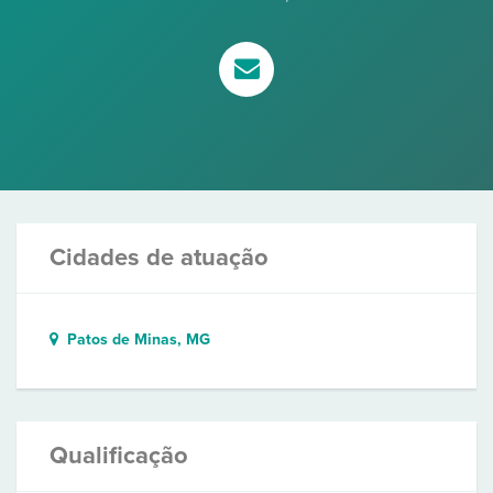
Cidades de atuação
Patos de Minas, MG
Qualificação