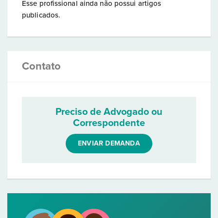
Esse profissional ainda não possui artigos
publicados.
Contato
Preciso de Advogado ou
Correspondente
ENVIAR DEMANDA