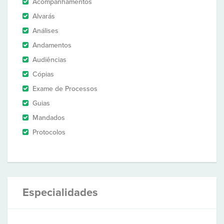
Acompanhamentos
Alvarás
Análises
Andamentos
Audiências
Cópias
Exame de Processos
Guias
Mandados
Protocolos
Especialidades