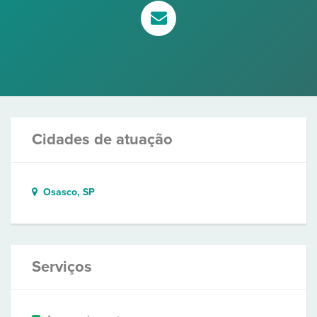
Cidades de atuação
Osasco, SP
Serviços