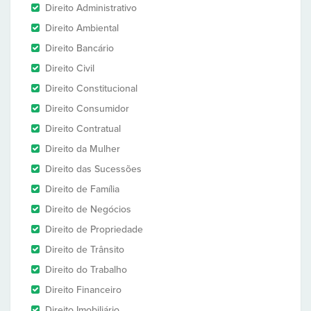
Direito Administrativo
Direito Ambiental
Direito Bancário
Direito Civil
Direito Constitucional
Direito Consumidor
Direito Contratual
Direito da Mulher
Direito das Sucessões
Direito de Família
Direito de Negócios
Direito de Propriedade
Direito de Trânsito
Direito do Trabalho
Direito Financeiro
Direito Imobiliário