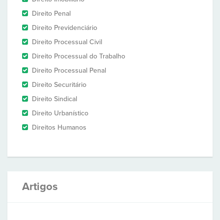
Direito Penal
Direito Previdenciário
Direito Processual Civil
Direito Processual do Trabalho
Direito Processual Penal
Direito Securitário
Direito Sindical
Direito Urbanístico
Direitos Humanos
Artigos