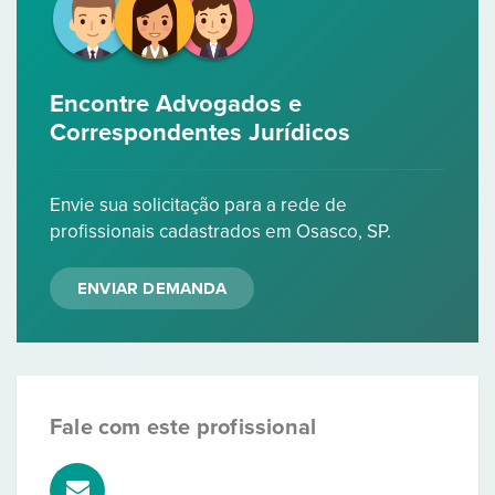
Encontre Advogados e
Correspondentes Jurídicos
Envie sua solicitação para a rede de
profissionais cadastrados em Osasco, SP.
ENVIAR DEMANDA
Fale com este profissional