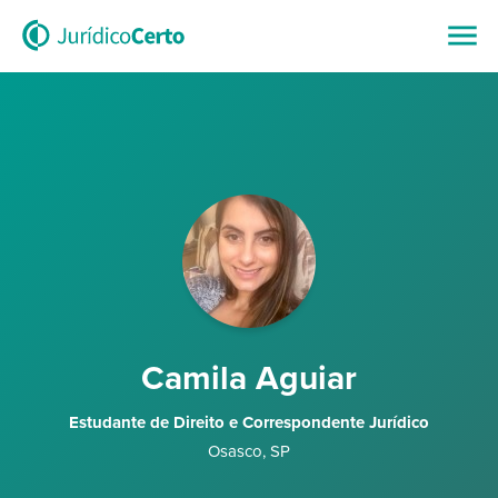
Camila Aguiar
Estudante de Direito e Correspondente Jurídico
Osasco
,
SP