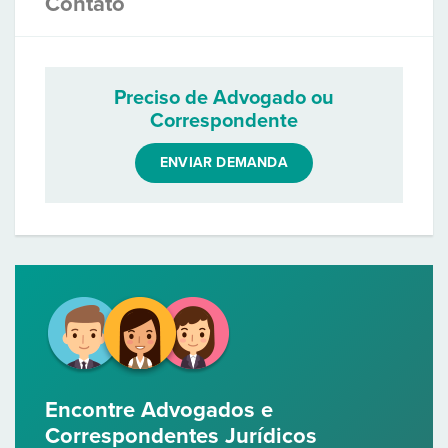
Contato
Preciso de Advogado ou
Correspondente
ENVIAR DEMANDA
Encontre Advogados e
Correspondentes Jurídicos