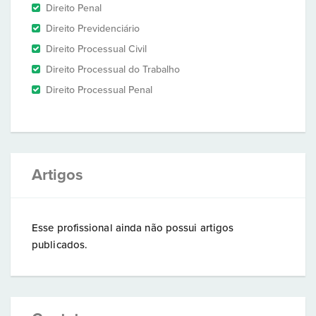
Direito Penal
Direito Previdenciário
Direito Processual Civil
Direito Processual do Trabalho
Direito Processual Penal
Artigos
Esse profissional ainda não possui artigos
publicados.