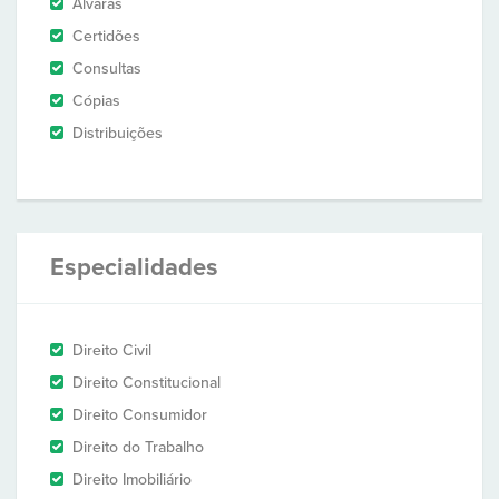
Alvarás
Certidões
Consultas
Cópias
Distribuições
Especialidades
Direito Civil
Direito Constitucional
Direito Consumidor
Direito do Trabalho
Direito Imobiliário