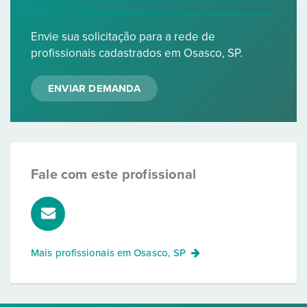
Envie sua solicitação para a rede de
profissionais cadastrados em Osasco, SP.
ENVIAR DEMANDA
Fale com este profissional
Mais profissionais em
Osasco, SP