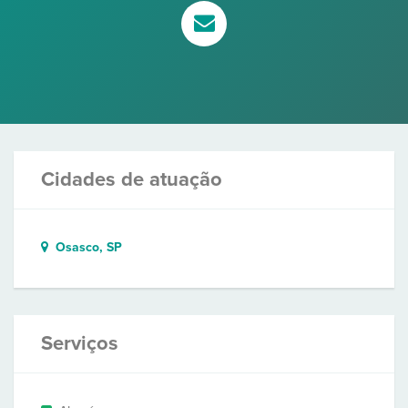
Cidades de atuação
Osasco, SP
Serviços