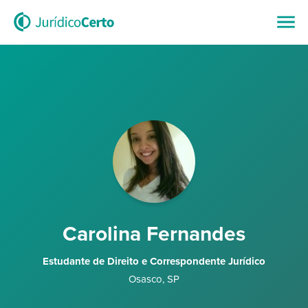
Carolina Fernandes
Estudante de Direito e Correspondente Jurídico
Osasco
,
SP