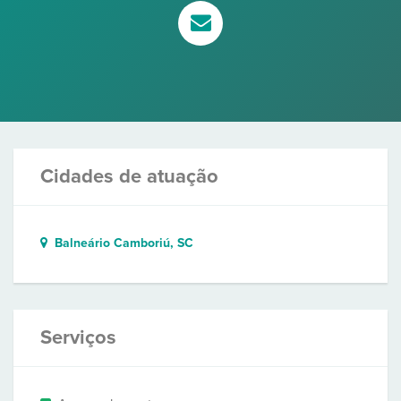
Cidades de atuação
Balneário Camboriú, SC
Serviços