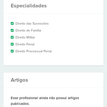
Especialidades
Direito das Sucessões
Direito de Família
Direito Militar
Direito Penal
Direito Processual Penal
Artigos
Esse profissional ainda não possui artigos
publicados.