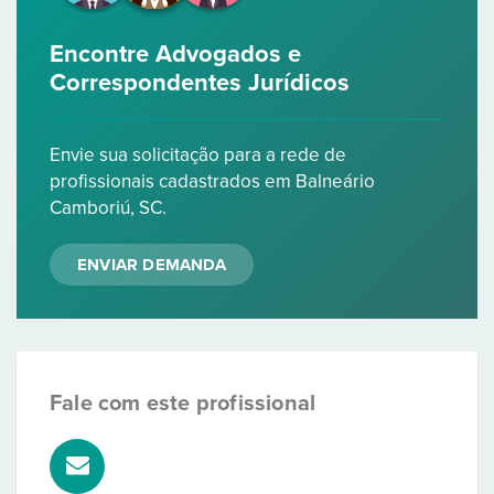
Encontre Advogados e
Correspondentes Jurídicos
Envie sua solicitação para a rede de
profissionais cadastrados em Balneário
Camboriú, SC.
ENVIAR DEMANDA
Fale com este profissional