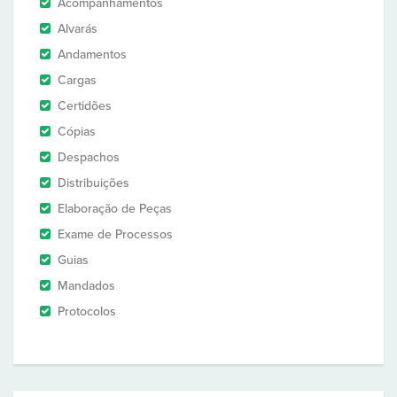
Acompanhamentos
Alvarás
Andamentos
Cargas
Certidões
Cópias
Despachos
Distribuições
Elaboração de Peças
Exame de Processos
Guias
Mandados
Protocolos