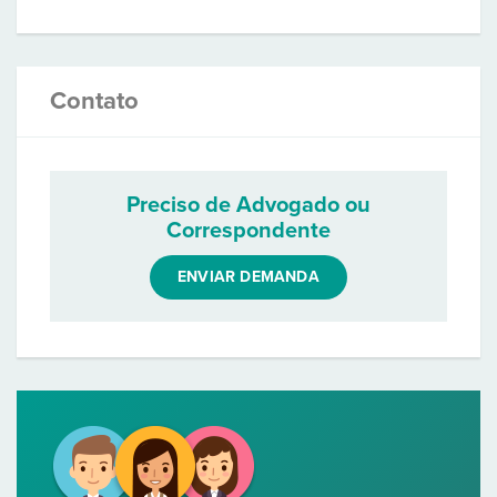
Contato
Preciso de Advogado ou
Correspondente
ENVIAR DEMANDA