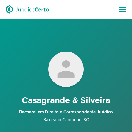
Casagrande & Silveira
Bacharel em Direito e Correspondente Jurídico
Balneário Camboriú
,
SC