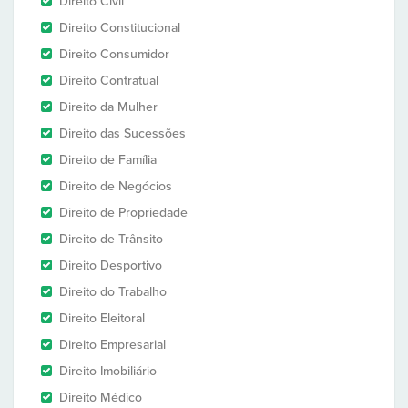
Direito Civil
Direito Constitucional
Direito Consumidor
Direito Contratual
Direito da Mulher
Direito das Sucessões
Direito de Família
Direito de Negócios
Direito de Propriedade
Direito de Trânsito
Direito Desportivo
Direito do Trabalho
Direito Eleitoral
Direito Empresarial
Direito Imobiliário
Direito Médico