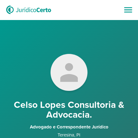
Celso Lopes Consultoria &
Advocacia.
Advogado e Correspondente Jurídico
Teresina
,
PI