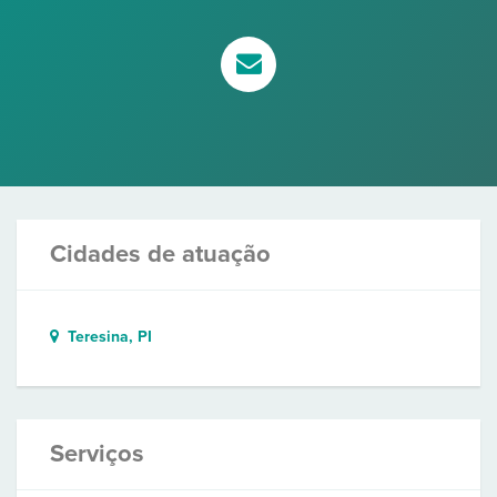
Cidades de atuação
Teresina, PI
Serviços