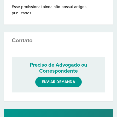
Esse profissional ainda não possui artigos
publicados.
Contato
Preciso de Advogado ou
Correspondente
ENVIAR DEMANDA