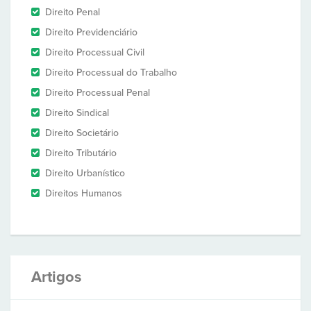
Direito Penal
Direito Previdenciário
Direito Processual Civil
Direito Processual do Trabalho
Direito Processual Penal
Direito Sindical
Direito Societário
Direito Tributário
Direito Urbanístico
Direitos Humanos
Artigos