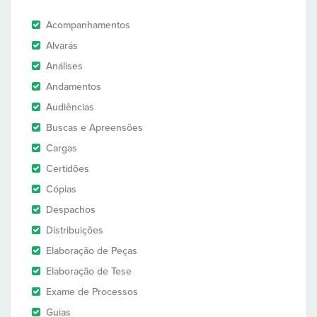
Acompanhamentos
Alvarás
Análises
Andamentos
Audiências
Buscas e Apreensões
Cargas
Certidões
Cópias
Despachos
Distribuições
Elaboração de Peças
Elaboração de Tese
Exame de Processos
Guias