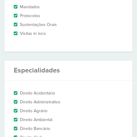
Mandados
Protocolos
Sustentações Orais
Visitas in loco
Especialidades
Direito Acidentário
Direito Administrativo
Direito Agrário
Direito Ambiental
Direito Bancário