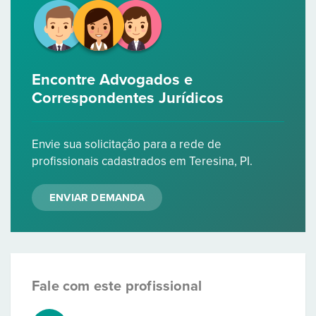
Encontre Advogados e
Correspondentes Jurídicos
Envie sua solicitação para a rede de
profissionais cadastrados em Teresina, PI.
ENVIAR DEMANDA
Fale com este profissional