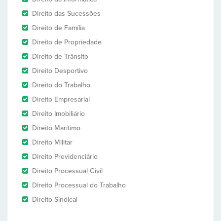
Direito das Sucessões
Direito de Família
Direito de Propriedade
Direito de Trânsito
Direito Desportivo
Direito do Trabalho
Direito Empresarial
Direito Imobiliário
Direito Marítimo
Direito Militar
Direito Previdenciário
Direito Processual Civil
Direito Processual do Trabalho
Direito Sindical