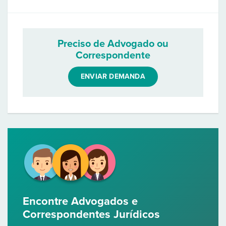
Preciso de Advogado ou
Correspondente
ENVIAR DEMANDA
Encontre Advogados e
Correspondentes Jurídicos