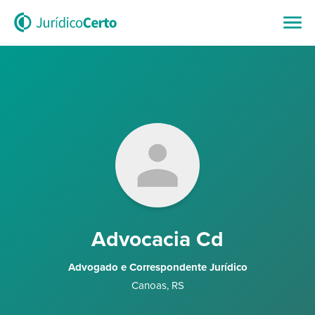
Advocacia Cd
Advogado e Correspondente Jurídico
Canoas
,
RS