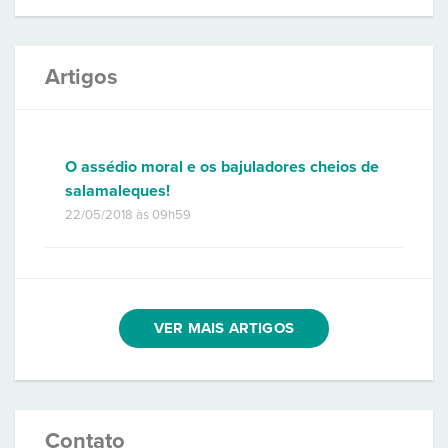
Artigos
O assédio moral e os bajuladores cheios de
salamaleques!
22/05/2018 às 09h59
VER MAIS ARTIGOS
Contato