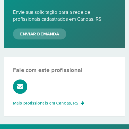
Envie sua solicitação para a rede de
profissionais cadastrados em Canoas, RS.
ENVIAR DEMANDA
Fale com este profissional
Mais profissionais em
Canoas, RS