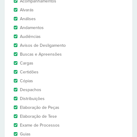
Acompanhamentos
Alvarás
Análises
Andamentos
Audiências
Avisos de Desligamento
Buscas e Apreensões
Cargas
Certidões
Cópias
Despachos
Distribuições
Elaboração de Peças
Elaboração de Tese
Exame de Processos
Guias