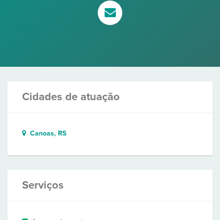
Cidades de atuação
Canoas, RS
Serviços