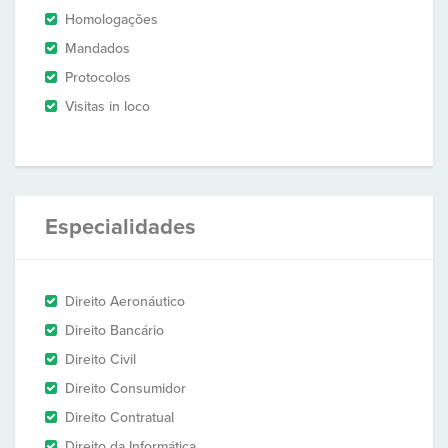
Homologações
Mandados
Protocolos
Visitas in loco
Especialidades
Direito Aeronáutico
Direito Bancário
Direito Civil
Direito Consumidor
Direito Contratual
Direito da Informática