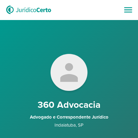
360 Advocacia
Advogado e Correspondente Jurídico
Indaiatuba
,
SP