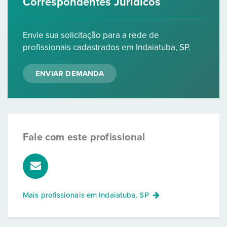
Correspondentes Jurídicos
Envie sua solicitação para a rede de
profissionais cadastrados em Indaiatuba, SP.
ENVIAR DEMANDA
Fale com este profissional
Mais profissionais em
Indaiatuba, SP