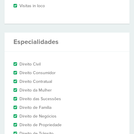
Visitas in loco
Especialidades
Direito Civil
Direito Consumidor
Direito Contratual
Direito da Mulher
Direito das Sucessões
Direito de Família
Direito de Negócios
Direito de Propriedade
Direito de Trânsito