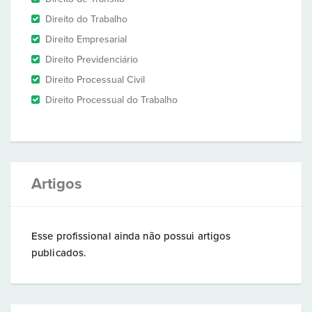
Direito do Trabalho
Direito Empresarial
Direito Previdenciário
Direito Processual Civil
Direito Processual do Trabalho
Artigos
Esse profissional ainda não possui artigos
publicados.