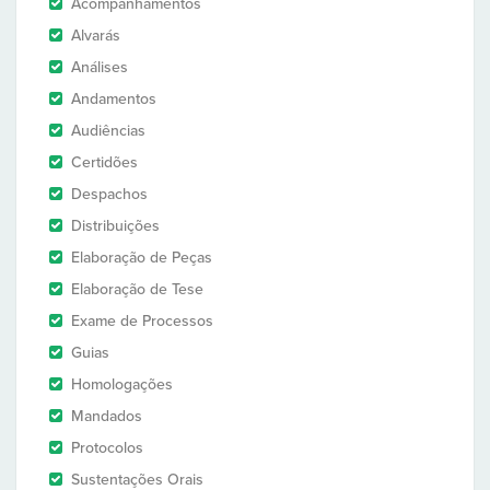
Acompanhamentos
Alvarás
Análises
Andamentos
Audiências
Certidões
Despachos
Distribuições
Elaboração de Peças
Elaboração de Tese
Exame de Processos
Guias
Homologações
Mandados
Protocolos
Sustentações Orais