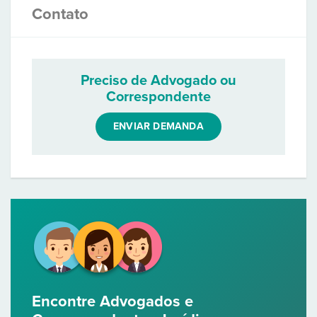
Contato
Preciso de Advogado ou
Correspondente
ENVIAR DEMANDA
Encontre Advogados e