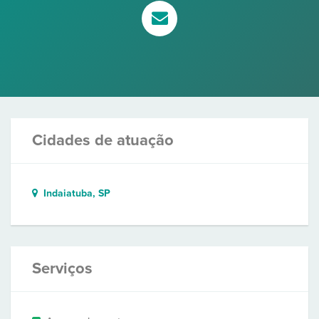
Cidades de atuação
Indaiatuba, SP
Serviços