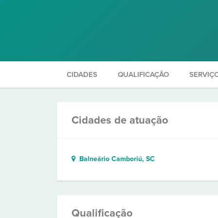
CIDADES
QUALIFICAÇÃO
SERVIÇ
Cidades de atuação
Balneário Camboriú, SC
Qualificação