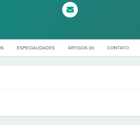
OS
ESPECIALIDADES
ARTIGOS (0)
CONTATO