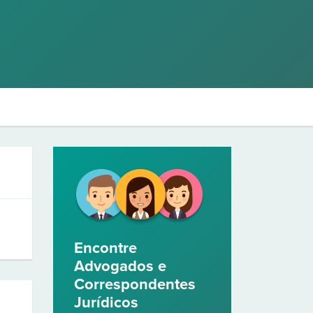
Encontre
Advogados e
Correspondentes
Jurídicos