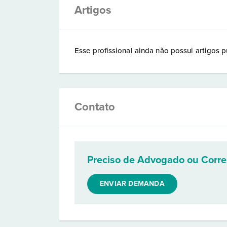
Artigos
Esse profissional ainda não possui artigos p
Contato
Preciso de Advogado ou Corr
ENVIAR DEMANDA