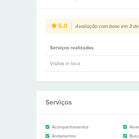
5,0
Avaliação com base em 3 de
Serviços realizados
Visitas in loco
Serviços
Acompanhamentos
Alva
Andamentos
Busc