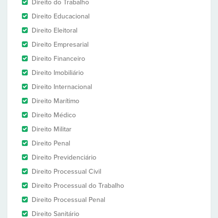
Direito do Trabalho
Direito Educacional
Direito Eleitoral
Direito Empresarial
Direito Financeiro
Direito Imobiliário
Direito Internacional
Direito Marítimo
Direito Médico
Direito Militar
Direito Penal
Direito Previdenciário
Direito Processual Civil
Direito Processual do Trabalho
Direito Processual Penal
Direito Sanitário