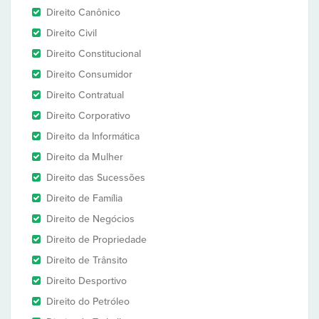
Direito Canônico
Direito Civil
Direito Constitucional
Direito Consumidor
Direito Contratual
Direito Corporativo
Direito da Informática
Direito da Mulher
Direito das Sucessões
Direito de Família
Direito de Negócios
Direito de Propriedade
Direito de Trânsito
Direito Desportivo
Direito do Petróleo