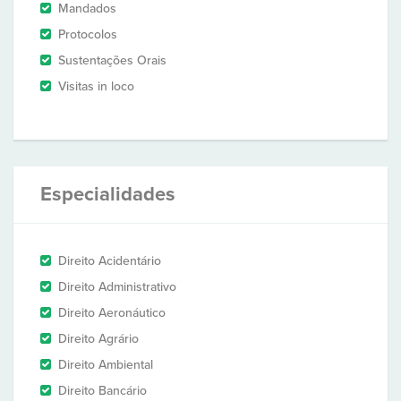
Mandados
Protocolos
Sustentações Orais
Visitas in loco
Especialidades
Direito Acidentário
Direito Administrativo
Direito Aeronáutico
Direito Agrário
Direito Ambiental
Direito Bancário