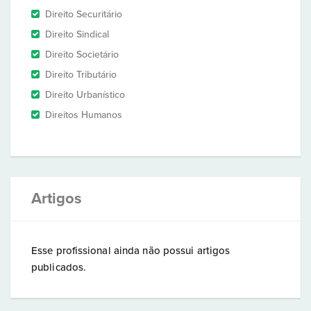
Direito Securitário
Direito Sindical
Direito Societário
Direito Tributário
Direito Urbanístico
Direitos Humanos
Artigos
Esse profissional ainda não possui artigos
publicados.