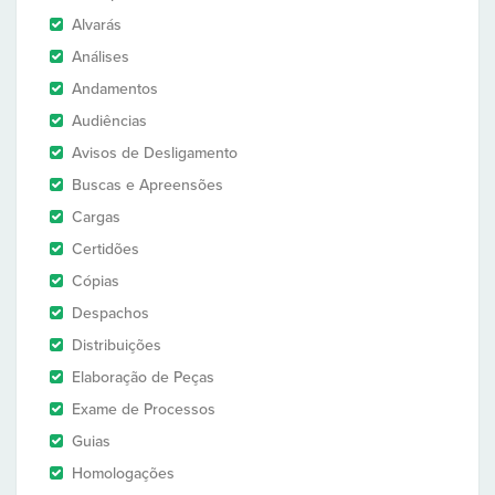
Alvarás
Análises
Andamentos
Audiências
Avisos de Desligamento
Buscas e Apreensões
Cargas
Certidões
Cópias
Despachos
Distribuições
Elaboração de Peças
Exame de Processos
Guias
Homologações