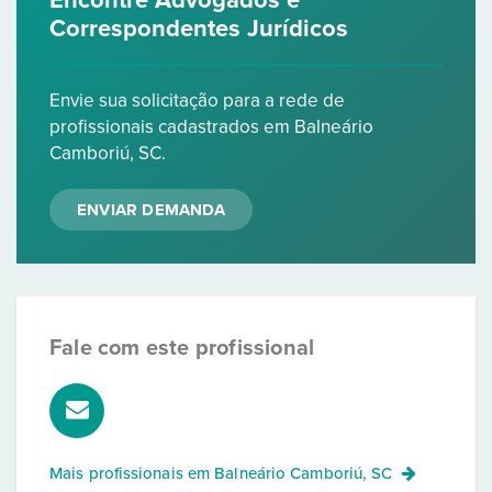
Encontre Advogados e
Correspondentes Jurídicos
Envie sua solicitação para a rede de
profissionais cadastrados em Balneário
Camboriú, SC.
ENVIAR DEMANDA
Fale com este profissional
Mais profissionais em
Balneário Camboriú, SC