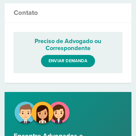
Contato
Preciso de Advogado ou
Correspondente
ENVIAR DEMANDA