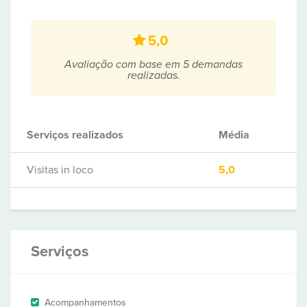
5,0
Avaliação com base em 5 demandas
realizadas.
Serviços realizados
Média
Visitas in loco
5,0
Serviços
Acompanhamentos