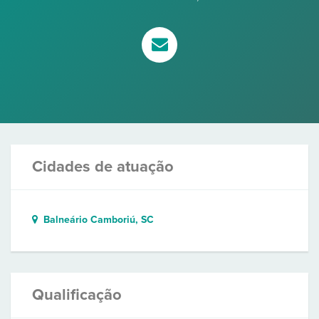
Cidades de atuação
Balneário Camboriú, SC
Qualificação