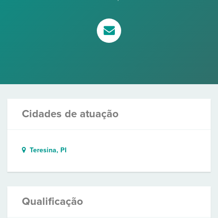
Cidades de atuação
Teresina, PI
Qualificação