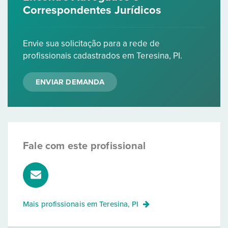
Correspondentes Jurídicos
Envie sua solicitação para a rede de
profissionais cadastrados em Teresina, PI.
ENVIAR DEMANDA
Fale com este profissional
Mais profissionais em
Teresina, PI