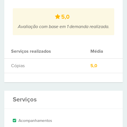
5,0
Avaliação com base em 1 demanda realizada.
Serviços realizados
Média
Cópias
5,0
Serviços
Acompanhamentos