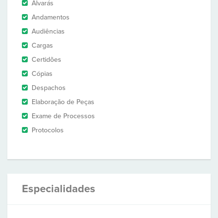
Alvarás
Andamentos
Audiências
Cargas
Certidões
Cópias
Despachos
Elaboração de Peças
Exame de Processos
Protocolos
Especialidades