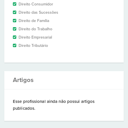
Direito Consumidor
Direito das Sucessões
Direito de Família
Direito do Trabalho
Direito Empresarial
Direito Tributário
Artigos
Esse profissional ainda não possui artigos
publicados.