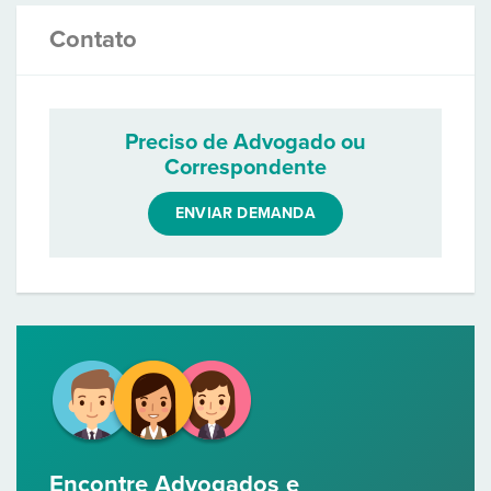
Contato
Preciso de Advogado ou
Correspondente
ENVIAR DEMANDA
Encontre Advogados e