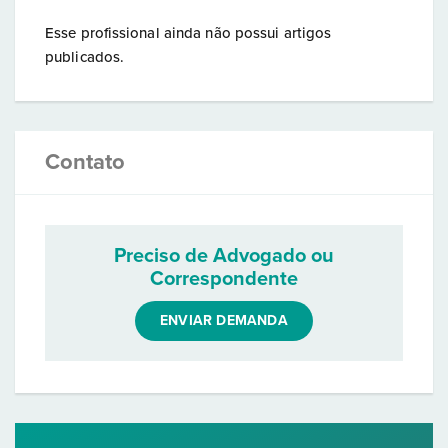
Esse profissional ainda não possui artigos
publicados.
Contato
Preciso de Advogado ou
Correspondente
ENVIAR DEMANDA