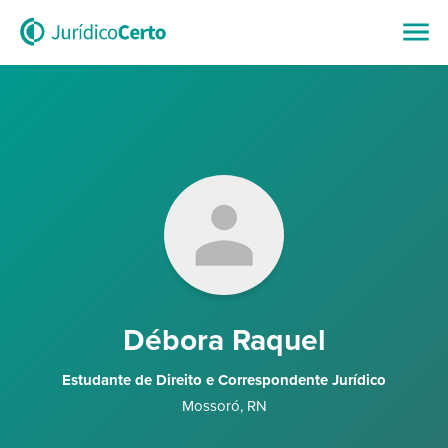
Débora Raquel
Estudante de Direito e Correspondente Jurídico
Mossoró
,
RN