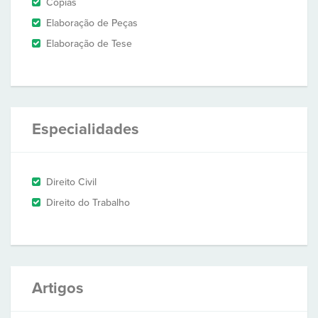
Cópias
Elaboração de Peças
Elaboração de Tese
Especialidades
Direito Civil
Direito do Trabalho
Artigos