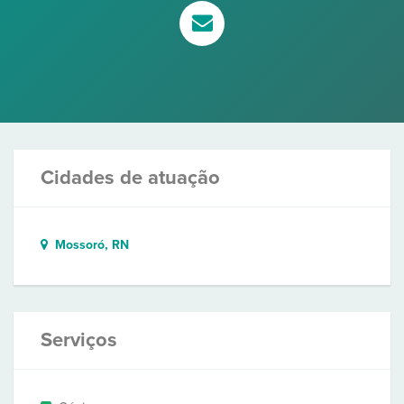
Cidades de atuação
Mossoró, RN
Serviços