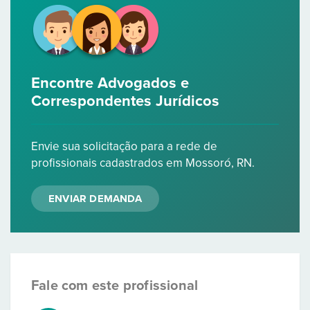
Encontre Advogados e
Correspondentes Jurídicos
Envie sua solicitação para a rede de
profissionais cadastrados em Mossoró, RN.
ENVIAR DEMANDA
Fale com este profissional