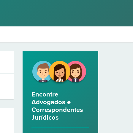
Encontre
Advogados e
Correspondentes
Jurídicos