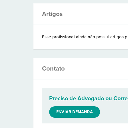
Artigos
Esse profissional ainda não possui artigos p
Contato
Preciso de Advogado ou Corr
ENVIAR DEMANDA