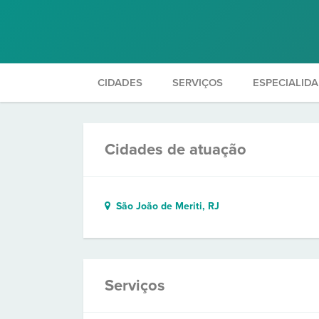
CIDADES
SERVIÇOS
ESPECIALID
Cidades de atuação
São João de Meriti, RJ
Serviços