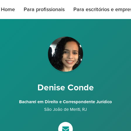
Home
Para profissionais
Para escritórios e empre
Denise Conde
Bacharel em Direito e Correspondente Jurídico
São João de Meriti
,
RJ