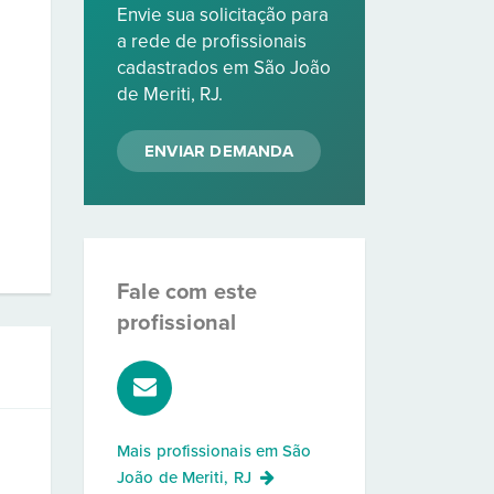
Envie sua solicitação para
a rede de profissionais
cadastrados em São João
de Meriti, RJ.
ENVIAR DEMANDA
Fale com este
profissional
Mais profissionais em
São
João de Meriti, RJ