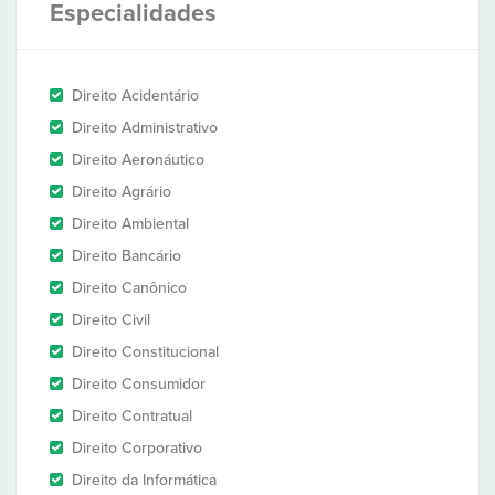
Especialidades
Direito Acidentário
Direito Administrativo
Direito Aeronáutico
Direito Agrário
Direito Ambiental
Direito Bancário
Direito Canônico
Direito Civil
Direito Constitucional
Direito Consumidor
Direito Contratual
Direito Corporativo
Direito da Informática