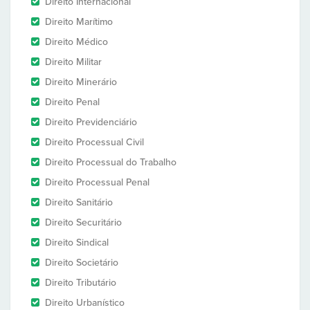
Direito Internacional
Direito Marítimo
Direito Médico
Direito Militar
Direito Minerário
Direito Penal
Direito Previdenciário
Direito Processual Civil
Direito Processual do Trabalho
Direito Processual Penal
Direito Sanitário
Direito Securitário
Direito Sindical
Direito Societário
Direito Tributário
Direito Urbanístico