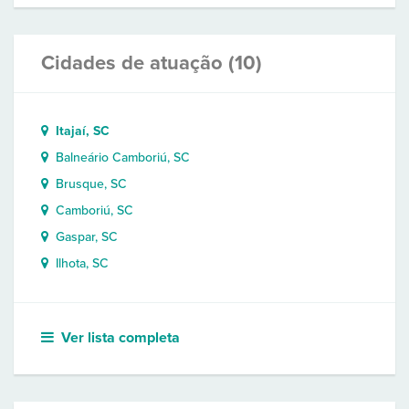
Cidades de atuação (10)
Itajaí, SC
Balneário Camboriú, SC
Brusque, SC
Camboriú, SC
Gaspar, SC
Ilhota, SC
Ver lista completa