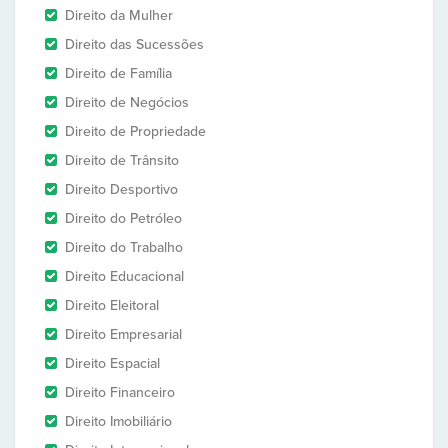
Direito da Mulher
Direito das Sucessões
Direito de Família
Direito de Negócios
Direito de Propriedade
Direito de Trânsito
Direito Desportivo
Direito do Petróleo
Direito do Trabalho
Direito Educacional
Direito Eleitoral
Direito Empresarial
Direito Espacial
Direito Financeiro
Direito Imobiliário