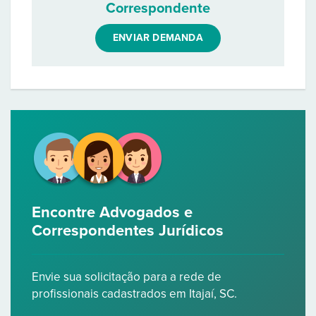
Correspondente
ENVIAR DEMANDA
Encontre Advogados e
Correspondentes Jurídicos
Envie sua solicitação para a rede de
profissionais cadastrados em Itajaí, SC.