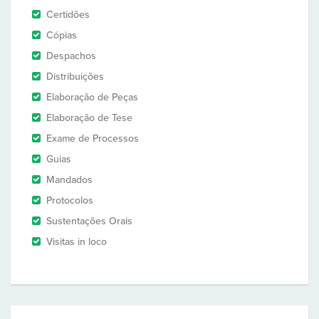
Certidões
Cópias
Despachos
Distribuições
Elaboração de Peças
Elaboração de Tese
Exame de Processos
Guias
Mandados
Protocolos
Sustentações Orais
Visitas in loco