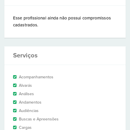
Esse profissional ainda não possui compromissos
cadastrados.
Serviços
Acompanhamentos
Alvarás
Análises
Andamentos
Audiências
Buscas e Apreensões
Cargas