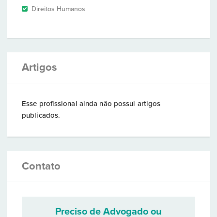
Direitos Humanos
Artigos
Esse profissional ainda não possui artigos
publicados.
Contato
Preciso de Advogado ou