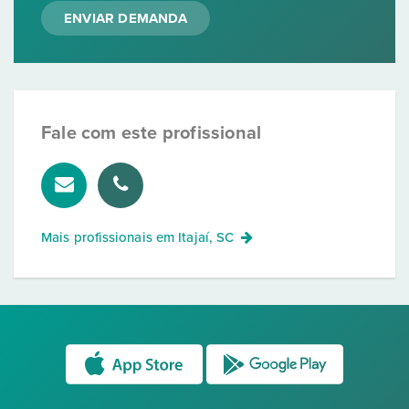
ENVIAR DEMANDA
Fale com este profissional
Mais profissionais em
Itajaí, SC