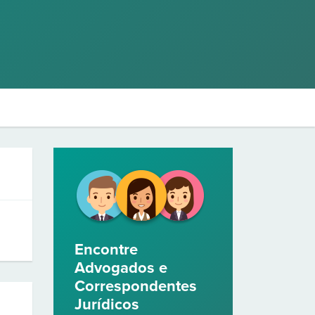
Encontre
Advogados e
Correspondentes
Jurídicos