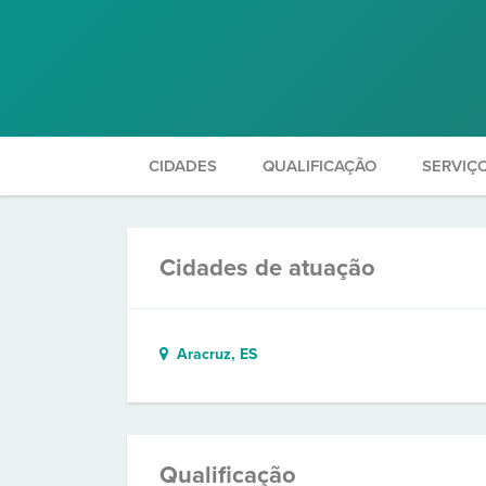
CIDADES
QUALIFICAÇÃO
SERVIÇ
Cidades de atuação
Aracruz, ES
Qualificação