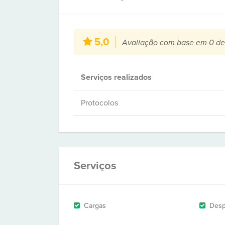
5,0
Avaliação com base em 0 de
Serviços realizados
Protocolos
Serviços
Cargas
Des