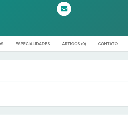
OS
ESPECIALIDADES
ARTIGOS (0)
CONTATO