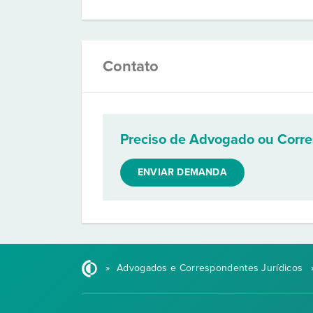
Contato
Preciso de Advogado ou Corr
ENVIAR DEMANDA
»
Advogados e Correspondentes Jurídicos