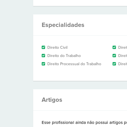
Especialidades
Direito Civil
Dire
Direito do Trabalho
Direi
Direito Processual do Trabalho
Dire
Artigos
Esse profissional ainda não possui artigos p