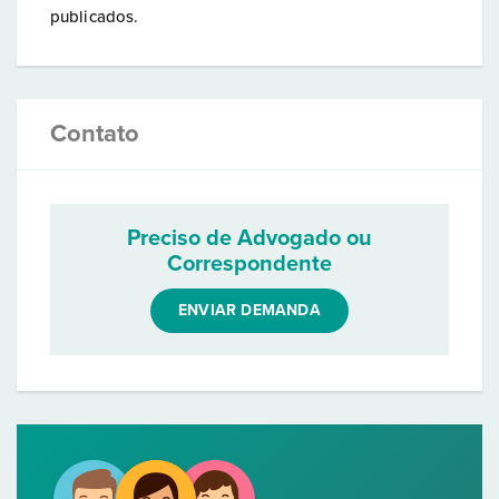
publicados.
Contato
Preciso de Advogado ou
Correspondente
ENVIAR DEMANDA