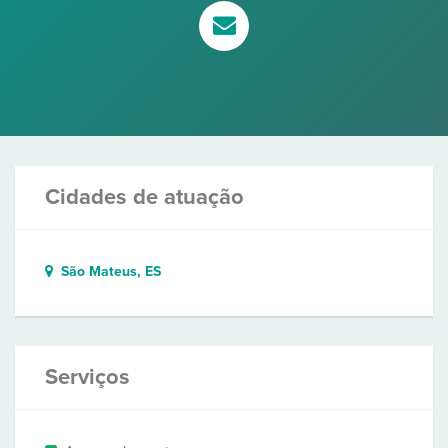
Cidades de atuação
São Mateus, ES
Serviços