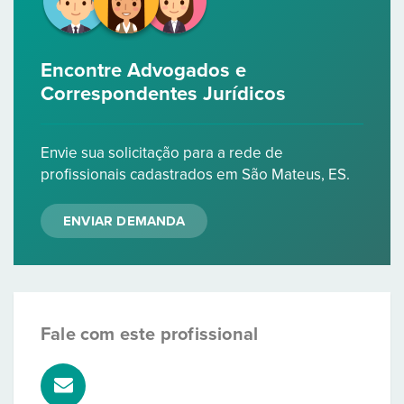
Encontre Advogados e
Correspondentes Jurídicos
Envie sua solicitação para a rede de
profissionais cadastrados em São Mateus, ES.
ENVIAR DEMANDA
Fale com este profissional