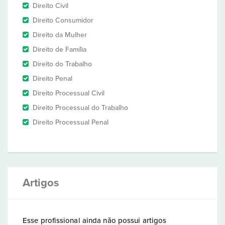
Direito Civil
Direito Consumidor
Direito da Mulher
Direito de Família
Direito do Trabalho
Direito Penal
Direito Processual Civil
Direito Processual do Trabalho
Direito Processual Penal
Artigos
Esse profissional ainda não possui artigos