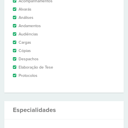
Acompanhamentos
Alvarás
Análises
Andamentos
Audiências
Cargas
Cópias
Despachos
Elaboração de Tese
Protocolos
Especialidades