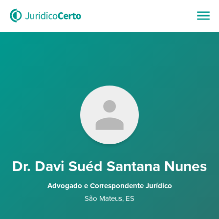
Dr. Davi Suéd Santana Nunes
Advogado e Correspondente Jurídico
São Mateus
,
ES