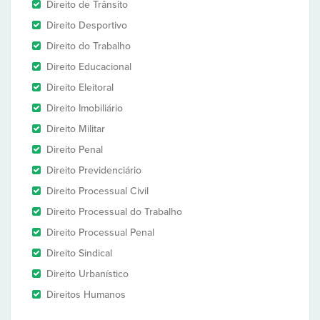
Direito de Trânsito
Direito Desportivo
Direito do Trabalho
Direito Educacional
Direito Eleitoral
Direito Imobiliário
Direito Militar
Direito Penal
Direito Previdenciário
Direito Processual Civil
Direito Processual do Trabalho
Direito Processual Penal
Direito Sindical
Direito Urbanístico
Direitos Humanos