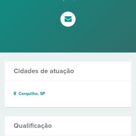
Cidades de atuação
Cerquilho, SP
Qualificação