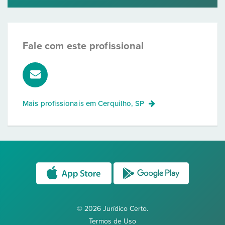
Fale com este profissional
Mais profissionais em
Cerquilho, SP
© 2026 Jurídico Certo.
Termos de Uso