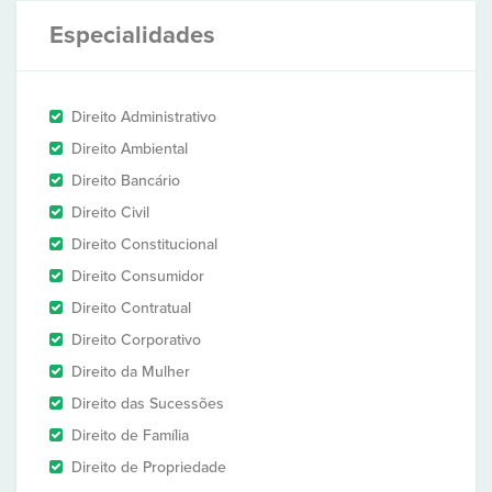
Especialidades
Direito Administrativo
Direito Ambiental
Direito Bancário
Direito Civil
Direito Constitucional
Direito Consumidor
Direito Contratual
Direito Corporativo
Direito da Mulher
Direito das Sucessões
Direito de Família
Direito de Propriedade