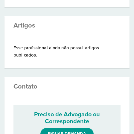
Artigos
Esse profissional ainda não possui artigos
publicados.
Contato
Preciso de Advogado ou
Correspondente
ENVIAR DEMANDA