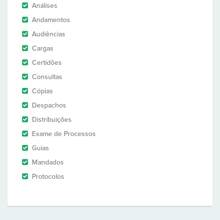
Análises
Andamentos
Audiências
Cargas
Certidões
Consultas
Cópias
Despachos
Distribuições
Exame de Processos
Guias
Mandados
Protocolos