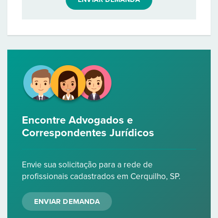
Encontre Advogados e
Correspondentes Jurídicos
Envie sua solicitação para a rede de
profissionais cadastrados em Cerquilho, SP.
ENVIAR DEMANDA