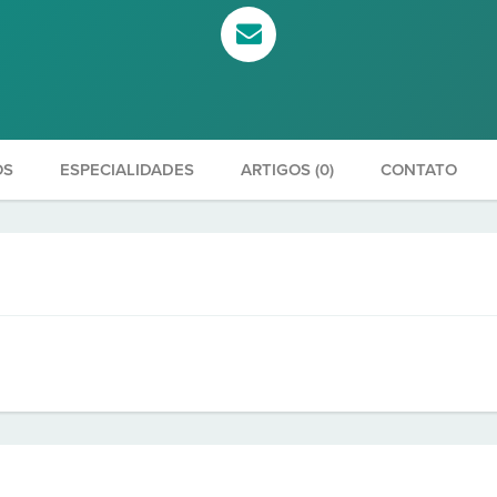
OS
ESPECIALIDADES
ARTIGOS (0)
CONTATO