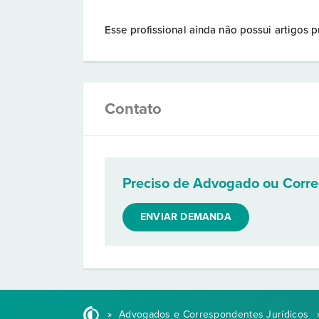
Esse profissional ainda não possui artigos p
Contato
Preciso de Advogado ou Corr
ENVIAR DEMANDA
»
Advogados e Correspondentes Jurídicos