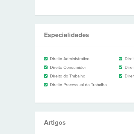
Especialidades
Direito Administrativo
Direi
Direito Consumidor
Dire
Direito do Trabalho
Direi
Direito Processual do Trabalho
Artigos