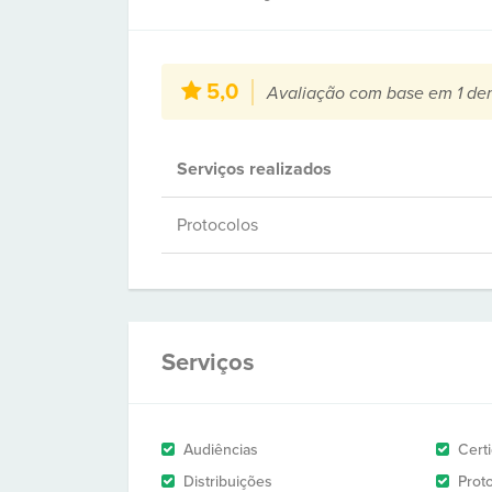
5,0
Avaliação com base em 1 de
Serviços realizados
Protocolos
Serviços
Audiências
Cert
Distribuições
Prot