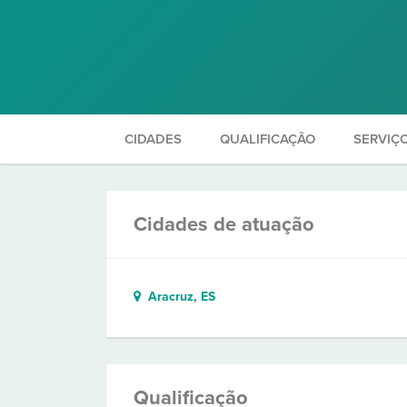
CIDADES
QUALIFICAÇÃO
SERVIÇ
Cidades de atuação
Aracruz, ES
Qualificação