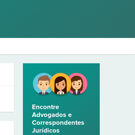
Encontre
Advogados e
Correspondentes
Jurídicos