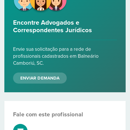
Encontre Advogados e
Correspondentes Jurídicos
Envie sua solicitação para a rede de
profissionais cadastrados em Balneário
Camboriú, SC.
ENVIAR DEMANDA
Fale com este profissional