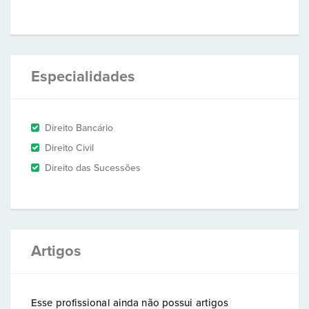
Especialidades
Direito Bancário
Direito Civil
Direito das Sucessões
Artigos
Esse profissional ainda não possui artigos