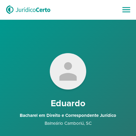
Eduardo
Bacharel em Direito e Correspondente Jurídico
Balneário Camboriú
,
SC