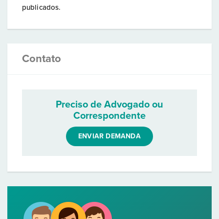
publicados.
Contato
Preciso de Advogado ou
Correspondente
ENVIAR DEMANDA