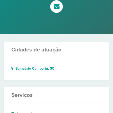
Cidades de atuação
Balneário Camboriú, SC
Serviços