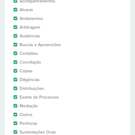
Acompanhamentos
Alvarás
Andamentos
Arbitragem
Audiências
Buscas e Apreensões
Certidões
Conciliação
Cópias
Diligências
Distribuições
Exame de Processos
Mediação
Outros
Penhoras
Sustentações Orais