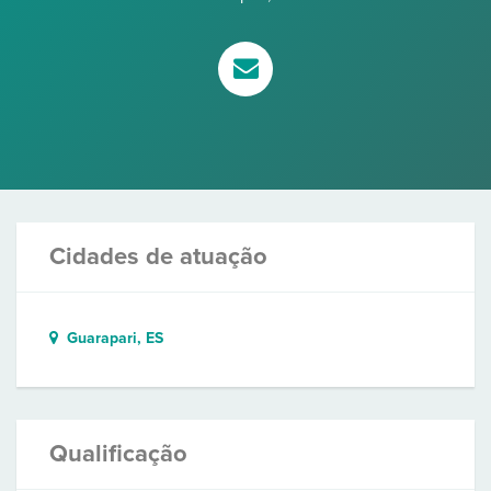
Cidades de atuação
Guarapari, ES
Qualificação