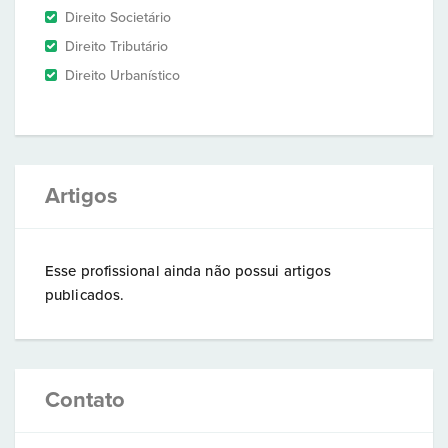
Direito Societário
Direito Tributário
Direito Urbanístico
Artigos
Esse profissional ainda não possui artigos
publicados.
Contato