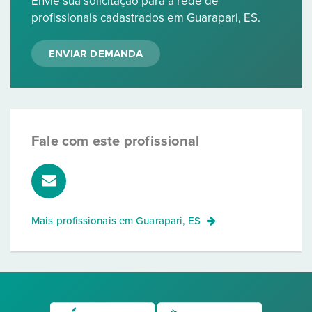
Envie sua solicitação para a rede de
profissionais cadastrados em Guarapari, ES.
ENVIAR DEMANDA
Fale com este profissional
Mais profissionais em
Guarapari, ES