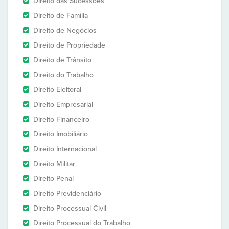
Direito das Sucessões
Direito de Família
Direito de Negócios
Direito de Propriedade
Direito de Trânsito
Direito do Trabalho
Direito Eleitoral
Direito Empresarial
Direito Financeiro
Direito Imobiliário
Direito Internacional
Direito Militar
Direito Penal
Direito Previdenciário
Direito Processual Civil
Direito Processual do Trabalho