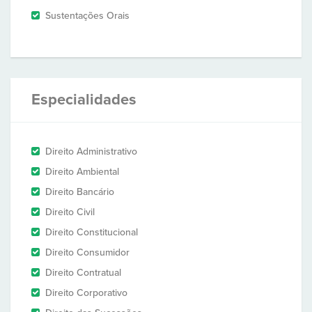
Sustentações Orais
Especialidades
Direito Administrativo
Direito Ambiental
Direito Bancário
Direito Civil
Direito Constitucional
Direito Consumidor
Direito Contratual
Direito Corporativo