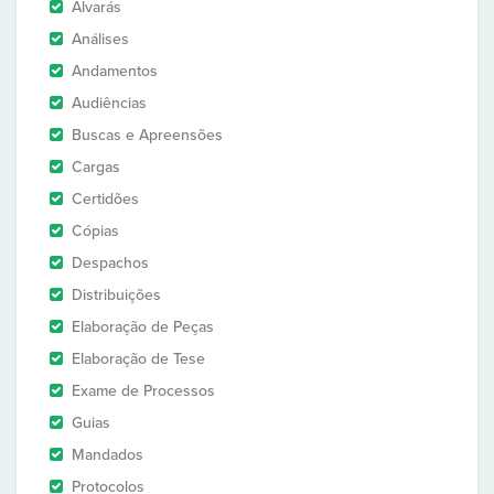
Alvarás
Análises
Andamentos
Audiências
Buscas e Apreensões
Cargas
Certidões
Cópias
Despachos
Distribuições
Elaboração de Peças
Elaboração de Tese
Exame de Processos
Guias
Mandados
Protocolos