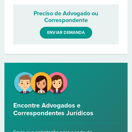
Preciso de Advogado ou
Correspondente
ENVIAR DEMANDA
Encontre Advogados e
Correspondentes Jurídicos