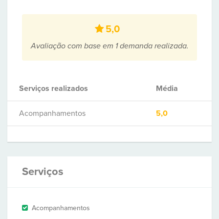
5,0
Avaliação com base em 1 demanda realizada.
Serviços realizados
Média
Acompanhamentos
5,0
Serviços
Acompanhamentos