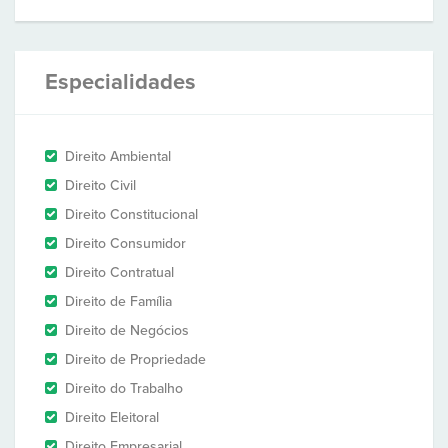
Especialidades
Direito Ambiental
Direito Civil
Direito Constitucional
Direito Consumidor
Direito Contratual
Direito de Família
Direito de Negócios
Direito de Propriedade
Direito do Trabalho
Direito Eleitoral
Direito Empresarial