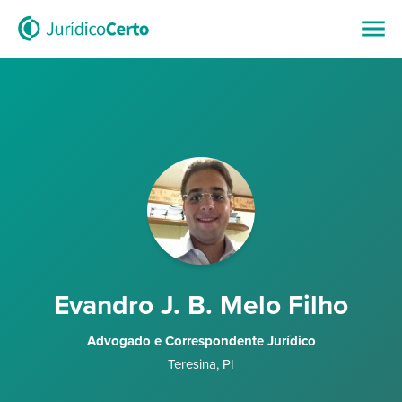
Evandro J. B. Melo Filho
Advogado e Correspondente Jurídico
Teresina
,
PI