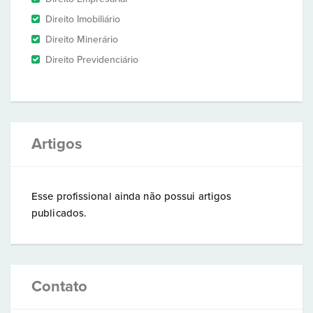
Direito Imobiliário
Direito Minerário
Direito Previdenciário
Artigos
Esse profissional ainda não possui artigos
publicados.
Contato