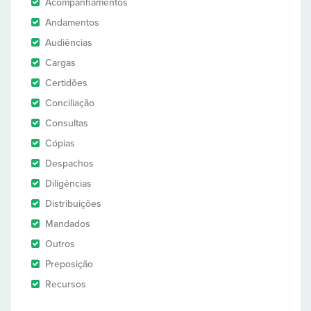
Acompanhamentos
Andamentos
Audiências
Cargas
Certidões
Conciliação
Consultas
Cópias
Despachos
Diligências
Distribuições
Mandados
Outros
Preposição
Recursos