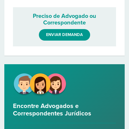
Preciso de Advogado ou
Correspondente
ENVIAR DEMANDA
Encontre Advogados e
Correspondentes Jurídicos