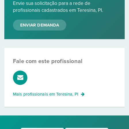
Envie sua solicitação para a rede de
profissionais cadastrados em Teresina, PI.
ENVIAR DEMANDA
Fale com este profissional
Mais profissionais em
Teresina, PI