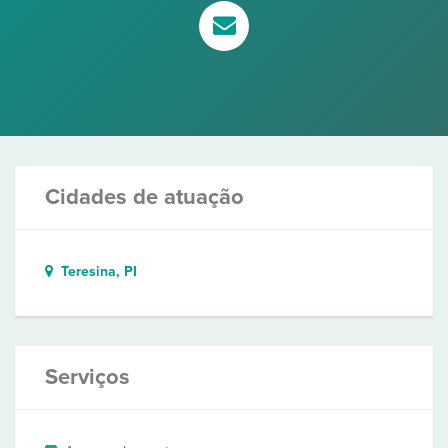
Cidades de atuação
Teresina, PI
Serviços