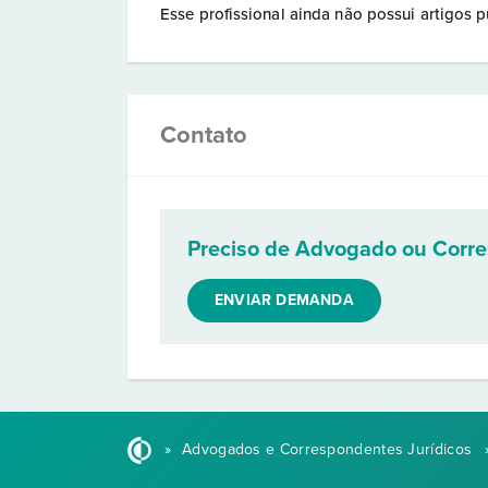
Esse profissional ainda não possui artigos p
Contato
Preciso de Advogado ou Corr
ENVIAR DEMANDA
»
Advogados e Correspondentes Jurídicos