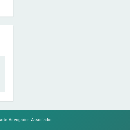
uarte Advogados Associados