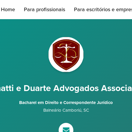
Home
Para profissionais
Para escritórios e empre
atti e Duarte Advogados Associ
Bacharel em Direito e Correspondente Jurídico
Balneário Camboriú
,
SC