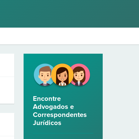
Encontre
Advogados e
Correspondentes
Jurídicos