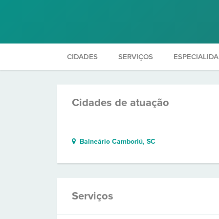
CIDADES
SERVIÇOS
ESPECIALID
Cidades de atuação
Balneário Camboriú, SC
Serviços