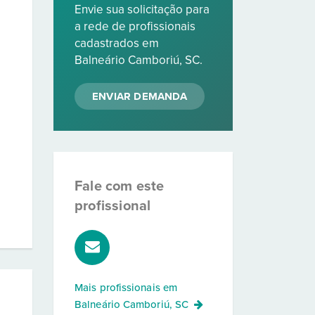
Envie sua solicitação para
a rede de profissionais
cadastrados em
Balneário Camboriú, SC.
ENVIAR DEMANDA
Fale com este
profissional
Mais profissionais em
Balneário Camboriú, SC