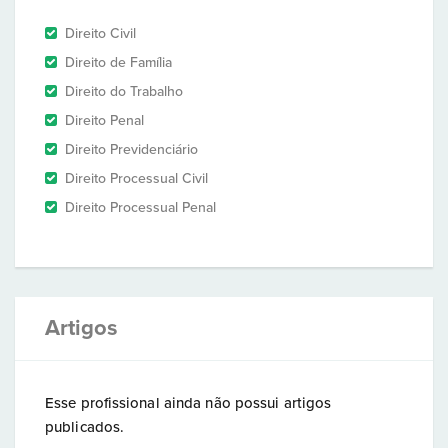
Direito Civil
Direito de Família
Direito do Trabalho
Direito Penal
Direito Previdenciário
Direito Processual Civil
Direito Processual Penal
Artigos
Esse profissional ainda não possui artigos
publicados.