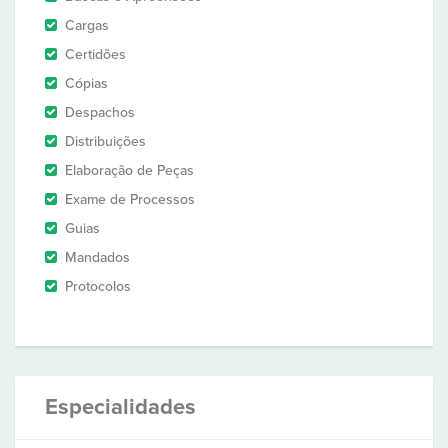
Cargas
Certidões
Cópias
Despachos
Distribuições
Elaboração de Peças
Exame de Processos
Guias
Mandados
Protocolos
Especialidades