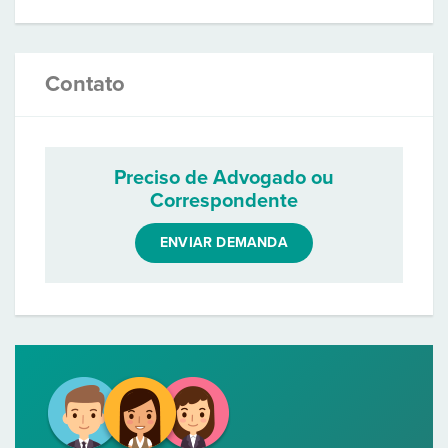
Contato
Preciso de Advogado ou
Correspondente
ENVIAR DEMANDA