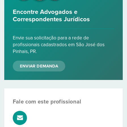
Encontre Advogados e
Correspondentes Jurídicos
Envie sua solicitação para a rede de
profissionais cadastrados em São José dos
Pinhais, PR.
ENVIAR DEMANDA
Fale com este profissional