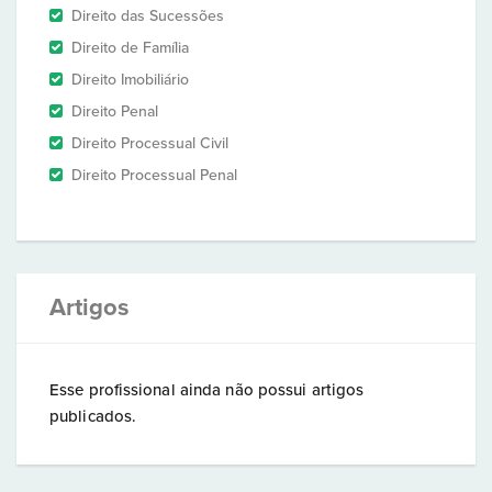
Direito das Sucessões
Direito de Família
Direito Imobiliário
Direito Penal
Direito Processual Civil
Direito Processual Penal
Artigos
Esse profissional ainda não possui artigos
publicados.