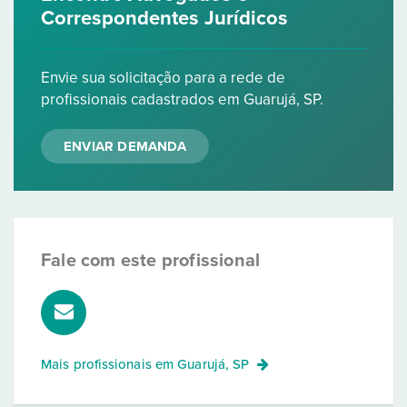
Correspondentes Jurídicos
Envie sua solicitação para a rede de
profissionais cadastrados em Guarujá, SP.
ENVIAR DEMANDA
Fale com este profissional
Mais profissionais em
Guarujá, SP