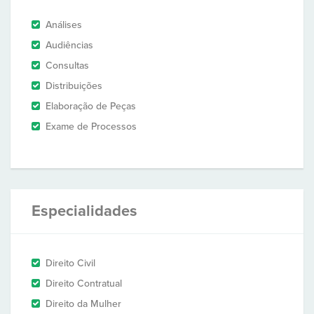
Análises
Audiências
Consultas
Distribuições
Elaboração de Peças
Exame de Processos
Especialidades
Direito Civil
Direito Contratual
Direito da Mulher