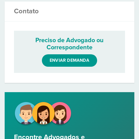
Contato
Preciso de Advogado ou
Correspondente
ENVIAR DEMANDA
Encontre Advogados e