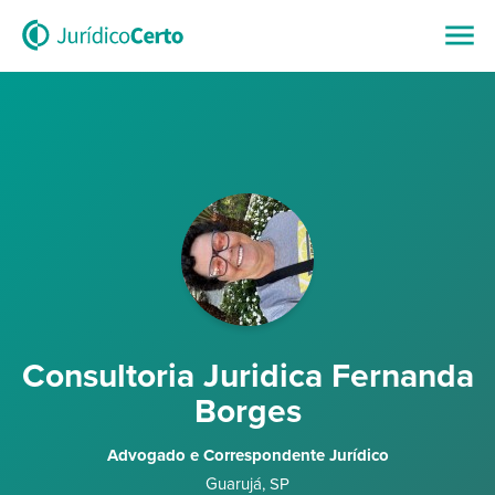
Consultoria Juridica Fernanda
Borges
Advogado e Correspondente Jurídico
Guarujá
,
SP