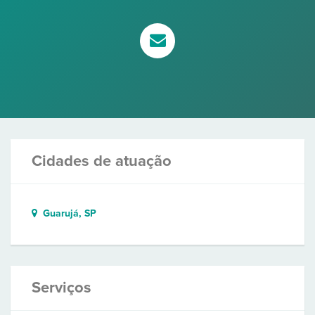
Cidades de atuação
Guarujá, SP
Serviços