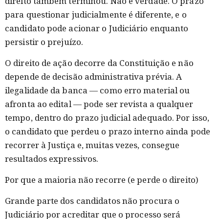
direito também terminou. Não é verdade. O prazo
para questionar judicialmente é diferente, e o
candidato pode acionar o Judiciário enquanto
persistir o prejuízo.
O direito de ação decorre da Constituição e não
depende de decisão administrativa prévia. A
ilegalidade da banca — como erro material ou
afronta ao edital — pode ser revista a qualquer
tempo, dentro do prazo judicial adequado. Por isso,
o candidato que perdeu o prazo interno ainda pode
recorrer à Justiça e, muitas vezes, consegue
resultados expressivos.
Por que a maioria não recorre (e perde o direito)
Grande parte dos candidatos não procura o
Judiciário por acreditar que o processo será