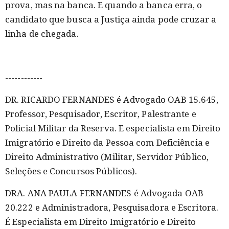
prova, mas na banca. E quando a banca erra, o
candidato que busca a Justiça ainda pode cruzar a
linha de chegada.
------------
DR. RICARDO FERNANDES é Advogado OAB 15.645,
Professor, Pesquisador, Escritor, Palestrante e
Policial Militar da Reserva. E especialista em Direito
Imigratório e Direito da Pessoa com Deficiência e
Direito Administrativo (Militar, Servidor Público,
Seleções e Concursos Públicos).
DRA. ANA PAULA FERNANDES é Advogada OAB
20.222 e Administradora, Pesquisadora e Escritora.
É Especialista em Direito Imigratório e Direito