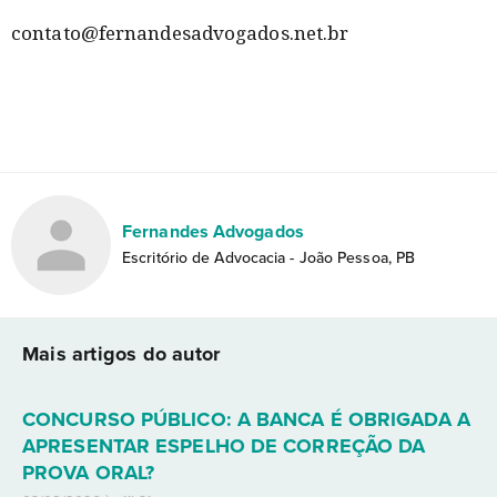
contato@fernandesadvogados.net.br
Fernandes Advogados
Escritório de Advocacia - João Pessoa, PB
Mais artigos do autor
CONCURSO PÚBLICO: A BANCA É OBRIGADA A
APRESENTAR ESPELHO DE CORREÇÃO DA
PROVA ORAL?