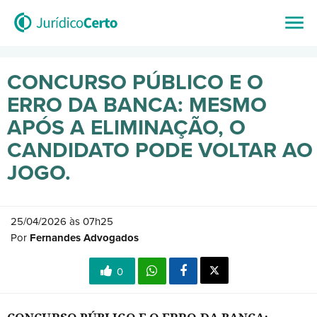
CONCURSO PÚBLICO E O
ERRO DA BANCA: MESMO
APÓS A ELIMINAÇÃO, O
CANDIDATO PODE VOLTAR AO
JOGO.
25/04/2026 às 07h25
Por
Fernandes Advogados
0