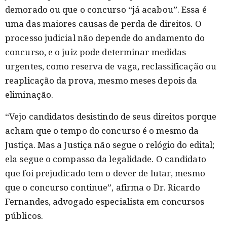
demorado ou que o concurso “já acabou”. Essa é
uma das maiores causas de perda de direitos. O
processo judicial não depende do andamento do
concurso, e o juiz pode determinar medidas
urgentes, como reserva de vaga, reclassificação ou
reaplicação da prova, mesmo meses depois da
eliminação.
“Vejo candidatos desistindo de seus direitos porque
acham que o tempo do concurso é o mesmo da
Justiça. Mas a Justiça não segue o relógio do edital;
ela segue o compasso da legalidade. O candidato
que foi prejudicado tem o dever de lutar, mesmo
que o concurso continue”, afirma o Dr. Ricardo
Fernandes, advogado especialista em concursos
públicos.