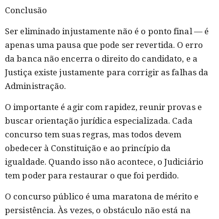
Conclusão
Ser eliminado injustamente não é o ponto final — é
apenas uma pausa que pode ser revertida. O erro
da banca não encerra o direito do candidato, e a
Justiça existe justamente para corrigir as falhas da
Administração.
O importante é agir com rapidez, reunir provas e
buscar orientação jurídica especializada. Cada
concurso tem suas regras, mas todos devem
obedecer à Constituição e ao princípio da
igualdade. Quando isso não acontece, o Judiciário
tem poder para restaurar o que foi perdido.
O concurso público é uma maratona de mérito e
persistência. Às vezes, o obstáculo não está na