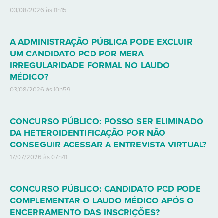
03/08/2026 às 11h15
A ADMINISTRAÇÃO PÚBLICA PODE EXCLUIR
UM CANDIDATO PCD POR MERA
IRREGULARIDADE FORMAL NO LAUDO
MÉDICO?
03/08/2026 às 10h59
CONCURSO PÚBLICO: POSSO SER ELIMINADO
DA HETEROIDENTIFICAÇÃO POR NÃO
CONSEGUIR ACESSAR A ENTREVISTA VIRTUAL?
17/07/2026 às 07h41
CONCURSO PÚBLICO: CANDIDATO PCD PODE
COMPLEMENTAR O LAUDO MÉDICO APÓS O
ENCERRAMENTO DAS INSCRIÇÕES?