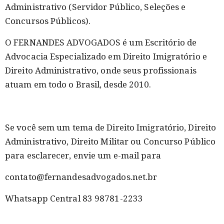
Administrativo (Servidor Público, Seleções e
Concursos Públicos).
O FERNANDES ADVOGADOS é um Escritório de
Advocacia Especializado em Direito Imigratório e
Direito Administrativo, onde seus profissionais
atuam em todo o Brasil, desde 2010.
Se você sem um tema de Direito Imigratório, Direito
Administrativo, Direito Militar ou Concurso Público
para esclarecer, envie um e-mail para
contato@fernandesadvogados.net.br
Whatsapp Central 83 98781-2233