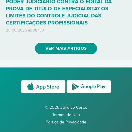
PODER JUDICIÁRIO CONTRA O EDITAL DA
PROVA DE TÍTULO DE ESPECIALISTA? OS
LIMITES DO CONTROLE JUDICIAL DAS
CERTIFICAÇÕES PROFISSIONAIS
26/06/2026 às 08h30
VER MAIS ARTIGOS
© 2026 Jurídico Certo.
Termos de Uso
Política de Privacidade