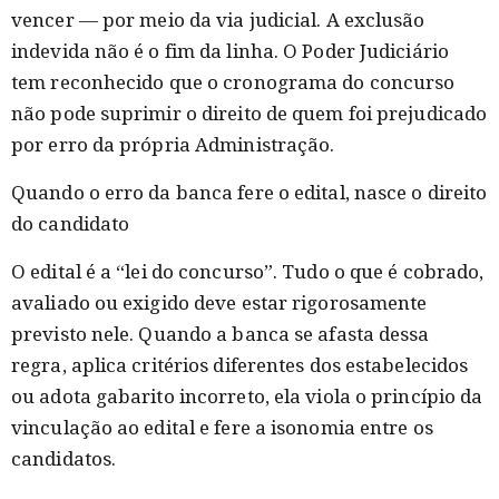
vencer — por meio da via judicial. A exclusão
indevida não é o fim da linha. O Poder Judiciário
tem reconhecido que o cronograma do concurso
não pode suprimir o direito de quem foi prejudicado
por erro da própria Administração.
Quando o erro da banca fere o edital, nasce o direito
do candidato
O edital é a “lei do concurso”. Tudo o que é cobrado,
avaliado ou exigido deve estar rigorosamente
previsto nele. Quando a banca se afasta dessa
regra, aplica critérios diferentes dos estabelecidos
ou adota gabarito incorreto, ela viola o princípio da
vinculação ao edital e fere a isonomia entre os
candidatos.