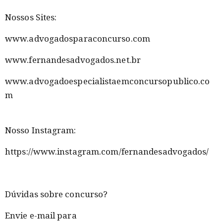
Nossos Sites:
www.advogadosparaconcurso.com
www.fernandesadvogados.net.br
www.advogadoespecialistaemconcursopublico.co
m
Nosso Instagram:
https://www.instagram.com/fernandesadvogados/
Dúvidas sobre concurso?
Envie e-mail para