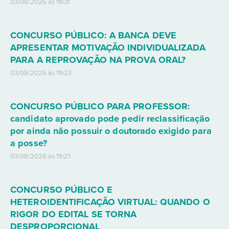
03/08/2026 às 11h31
CONCURSO PÚBLICO: A BANCA DEVE
APRESENTAR MOTIVAÇÃO INDIVIDUALIZADA
PARA A REPROVAÇÃO NA PROVA ORAL?
03/08/2026 às 11h23
CONCURSO PÚBLICO PARA PROFESSOR:
candidato aprovado pode pedir reclassificação
por ainda não possuir o doutorado exigido para
a posse?
03/08/2026 às 11h21
CONCURSO PÚBLICO E
HETEROIDENTIFICAÇÃO VIRTUAL: QUANDO O
RIGOR DO EDITAL SE TORNA
DESPROPORCIONAL