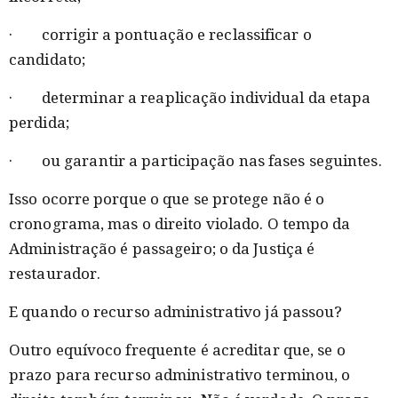
· corrigir a pontuação e reclassificar o
candidato;
· determinar a reaplicação individual da etapa
perdida;
· ou garantir a participação nas fases seguintes.
Isso ocorre porque o que se protege não é o
cronograma, mas o direito violado. O tempo da
Administração é passageiro; o da Justiça é
restaurador.
E quando o recurso administrativo já passou?
Outro equívoco frequente é acreditar que, se o
prazo para recurso administrativo terminou, o