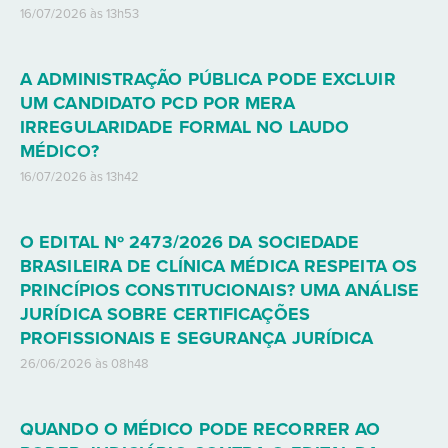
16/07/2026 às 13h53
A ADMINISTRAÇÃO PÚBLICA PODE EXCLUIR
UM CANDIDATO PCD POR MERA
IRREGULARIDADE FORMAL NO LAUDO
MÉDICO?
16/07/2026 às 13h42
O EDITAL Nº 2473/2026 DA SOCIEDADE
BRASILEIRA DE CLÍNICA MÉDICA RESPEITA OS
PRINCÍPIOS CONSTITUCIONAIS? UMA ANÁLISE
JURÍDICA SOBRE CERTIFICAÇÕES
PROFISSIONAIS E SEGURANÇA JURÍDICA
26/06/2026 às 08h48
QUANDO O MÉDICO PODE RECORRER AO