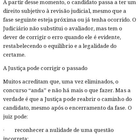
A partir desse momento, o candidato passa a ter um
direito subjetivo à revisão judicial, mesmo que a
fase seguinte esteja próxima ou já tenha ocorrido. O
Judiciário não substitui o avaliador, mas tem o
dever de corrigir o erro quando ele é evidente,
restabelecendo o equilíbrio e a legalidade do
certame.
A Justiça pode corrigir o passado
Muitos acreditam que, uma vez eliminados, o
concurso “anda” e não há mais o que fazer. Mas a
verdade é que a Justiça pode reabrir o caminho do
candidato, mesmo após o encerramento da fase. O
juiz pode:
· reconhecer a nulidade de uma questão
incorreta;