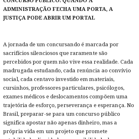
CONCURSO PÚBLICO: QUANDO A
ADMINISTRAÇÃO FECHA UMA PORTA, A
JUSTIÇA PODE ABRIR UM PORTAL
A jornada de um concursando é marcada por
sacrifícios silenciosos que raramente são
percebidos por quem não vive essa realidade. Cada
madrugada estudando, cada renúncia ao convívio
social, cada centavo investido em materiais,
cursinhos, professores particulares, psicólogos,
exames médicos e deslocamentos compõem uma
trajetória de esforço, perseverança e esperança. No
Brasil, preparar-se para um concurso público
significa apostar não apenas dinheiro, mas a
própria vida em um projeto que promete