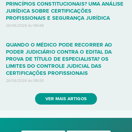
PRINCÍPIOS CONSTITUCIONAIS? UMA ANÁLISE
JURÍDICA SOBRE CERTIFICAÇÕES
PROFISSIONAIS E SEGURANÇA JURÍDICA
26/06/2026 às 08h48
QUANDO O MÉDICO PODE RECORRER AO
PODER JUDICIÁRIO CONTRA O EDITAL DA
PROVA DE TÍTULO DE ESPECIALISTA? OS
LIMITES DO CONTROLE JUDICIAL DAS
CERTIFICAÇÕES PROFISSIONAIS
26/06/2026 às 08h30
VER MAIS ARTIGOS