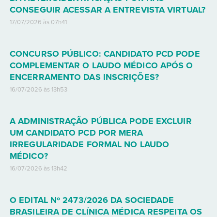
CONSEGUIR ACESSAR A ENTREVISTA VIRTUAL?
17/07/2026 às 07h41
CONCURSO PÚBLICO: CANDIDATO PCD PODE
COMPLEMENTAR O LAUDO MÉDICO APÓS O
ENCERRAMENTO DAS INSCRIÇÕES?
16/07/2026 às 13h53
A ADMINISTRAÇÃO PÚBLICA PODE EXCLUIR
UM CANDIDATO PCD POR MERA
IRREGULARIDADE FORMAL NO LAUDO
MÉDICO?
16/07/2026 às 13h42
O EDITAL Nº 2473/2026 DA SOCIEDADE
BRASILEIRA DE CLÍNICA MÉDICA RESPEITA OS