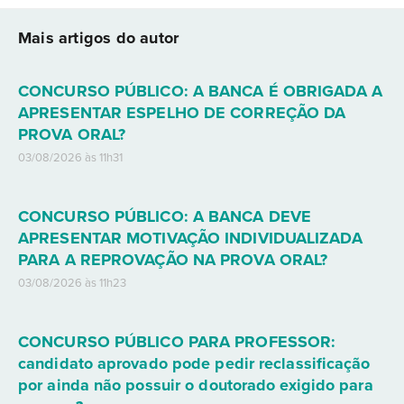
Mais artigos do autor
CONCURSO PÚBLICO: A BANCA É OBRIGADA A
APRESENTAR ESPELHO DE CORREÇÃO DA
PROVA ORAL?
03/08/2026 às 11h31
CONCURSO PÚBLICO: A BANCA DEVE
APRESENTAR MOTIVAÇÃO INDIVIDUALIZADA
PARA A REPROVAÇÃO NA PROVA ORAL?
03/08/2026 às 11h23
CONCURSO PÚBLICO PARA PROFESSOR:
candidato aprovado pode pedir reclassificação
por ainda não possuir o doutorado exigido para