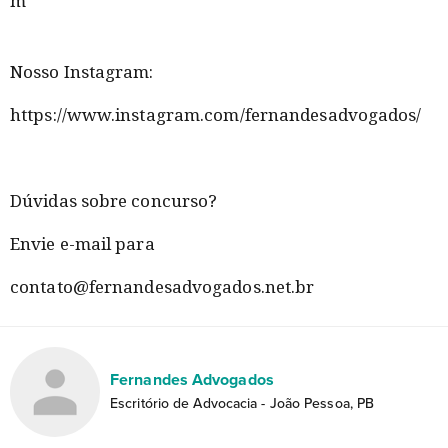
m
Nosso Instagram:
https://www.instagram.com/fernandesadvogados/
Dúvidas sobre concurso?
Envie e-mail para
contato@fernandesadvogados.net.br
Fernandes Advogados
Escritório de Advocacia - João Pessoa, PB