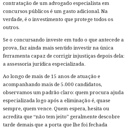
contratação de um advogado especialista em
concursos públicos é um gasto adicional. Na
verdade, é o investimento que protege todos os
outros.
Se o concursando investe em tudo o que antecede a
prova, faz ainda mais sentido investir na única
ferramenta capaz de corrigir injustiças depois dela:
a assessoria jurídica especializada.
Ao longo de mais de 15 anos de atuação e
acompanhando mais de 5.000 candidatos,
observamos um padrão claro: quem procura ajuda
especializada logo após a eliminação é, quase
sempre, quem vence. Quem espera, hesita ou
acredita que “não tem jeito” geralmente descobre
tarde demais que a porta que lhe foi fechada