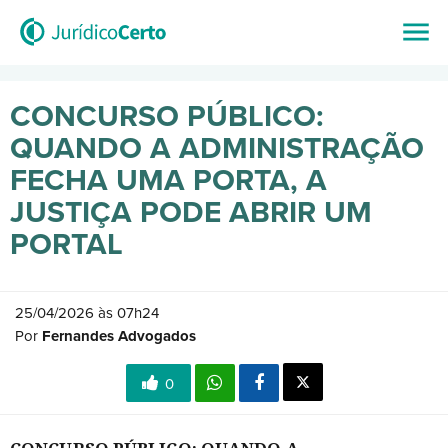
CONCURSO PÚBLICO:
QUANDO A ADMINISTRAÇÃO
FECHA UMA PORTA, A
JUSTIÇA PODE ABRIR UM
PORTAL
25/04/2026 às 07h24
Por
Fernandes Advogados
0