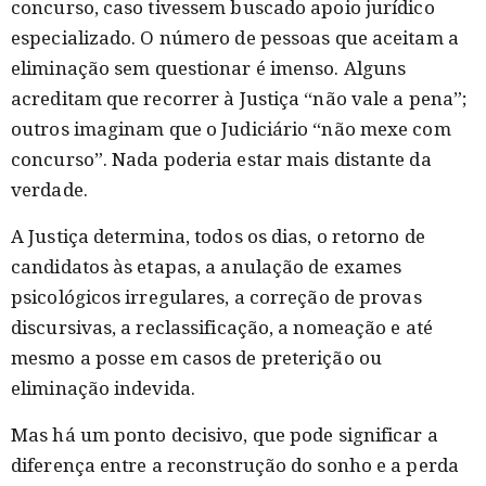
concurso, caso tivessem buscado apoio jurídico
especializado. O número de pessoas que aceitam a
eliminação sem questionar é imenso. Alguns
acreditam que recorrer à Justiça “não vale a pena”;
outros imaginam que o Judiciário “não mexe com
concurso”. Nada poderia estar mais distante da
verdade.
A Justiça determina, todos os dias, o retorno de
candidatos às etapas, a anulação de exames
psicológicos irregulares, a correção de provas
discursivas, a reclassificação, a nomeação e até
mesmo a posse em casos de preterição ou
eliminação indevida.
Mas há um ponto decisivo, que pode significar a
diferença entre a reconstrução do sonho e a perda