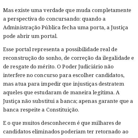
Mas existe uma verdade que muda completamente
a perspectiva do concursando: quando a
Administração Pública fecha uma porta, a Justiça
pode abrir um portal.
Esse portal representa a possibilidade real de
reconstrução do sonho, de correção da ilegalidade e
de resgate do mérito. O Poder Judiciário não
interfere no concurso para escolher candidatos,
mas atua para impedir que injustiças destratem
aqueles que estudaram de maneira legítima. A
Justiça não substitui a banca; apenas garante que a
banca respeite a Constituição.
E o que muitos desconhecem é que milhares de
candidatos eliminados poderiam ter retornado ao