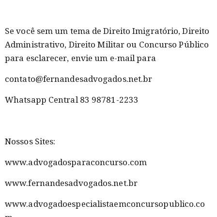
Se você sem um tema de Direito Imigratório, Direito
Administrativo, Direito Militar ou Concurso Público
para esclarecer, envie um e-mail para
contato@fernandesadvogados.net.br
Whatsapp Central 83 98781-2233
Nossos Sites:
www.advogadosparaconcurso.com
www.fernandesadvogados.net.br
www.advogadoespecialistaemconcursopublico.co