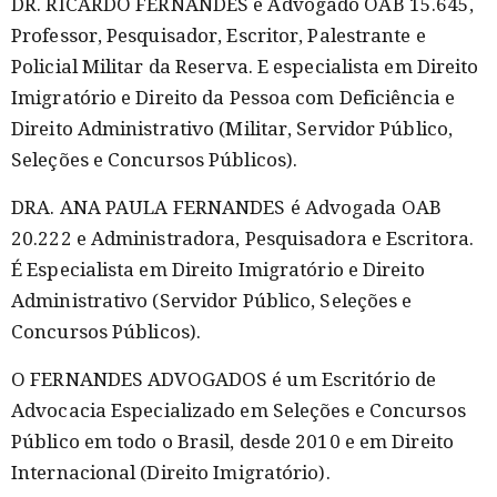
DR. RICARDO FERNANDES é Advogado OAB 15.645,
Professor, Pesquisador, Escritor, Palestrante e
Policial Militar da Reserva. E especialista em Direito
Imigratório e Direito da Pessoa com Deficiência e
Direito Administrativo (Militar, Servidor Público,
Seleções e Concursos Públicos).
DRA. ANA PAULA FERNANDES é Advogada OAB
20.222 e Administradora, Pesquisadora e Escritora.
É Especialista em Direito Imigratório e Direito
Administrativo (Servidor Público, Seleções e
Concursos Públicos).
O FERNANDES ADVOGADOS é um Escritório de
Advocacia Especializado em Seleções e Concursos
Público em todo o Brasil, desde 2010 e em Direito
Internacional (Direito Imigratório).