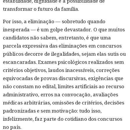
estabilidade, dignidade e a possibilidade de
transformar o futuro da família.
Por isso, a eliminação — sobretudo quando
inesperada — é um golpe devastador. O que muitos
candidatos não sabem, entretanto, é que uma
parcela expressiva das eliminações em concursos
públicos decorre de ilegalidades, sejam elas sutis ou
escancaradas. Exames psicológicos realizados sem
critérios objetivos, laudos inacessíveis, correções
equivocadas de provas discursivas, exigências que
não constam no edital, limites artificiais ao recurso
administrativo, erros na convocação, avaliações
médicas arbitrárias, omissões de critérios, decisões
padronizadas e sem motivação: tudo isso,
infelizmente, faz parte do cotidiano dos concursos
no país.