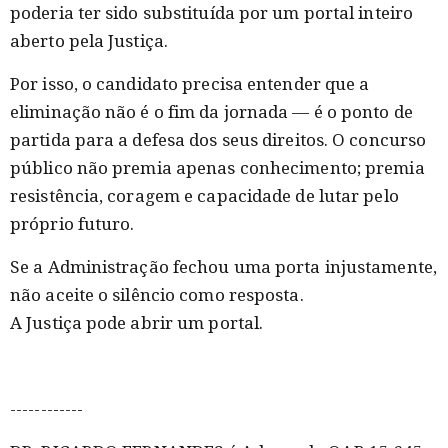
poderia ter sido substituída por um portal inteiro
aberto pela Justiça.
Por isso, o candidato precisa entender que a
eliminação não é o fim da jornada — é o ponto de
partida para a defesa dos seus direitos. O concurso
público não premia apenas conhecimento; premia
resistência, coragem e capacidade de lutar pelo
próprio futuro.
Se a Administração fechou uma porta injustamente,
não aceite o silêncio como resposta.
A Justiça pode abrir um portal.
------------