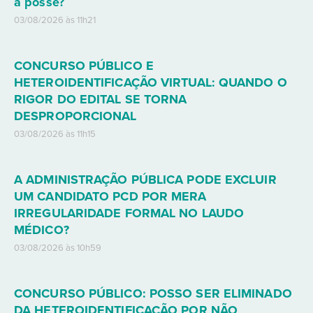
a posse?
03/08/2026 às 11h21
CONCURSO PÚBLICO E
HETEROIDENTIFICAÇÃO VIRTUAL: QUANDO O
RIGOR DO EDITAL SE TORNA
DESPROPORCIONAL
03/08/2026 às 11h15
A ADMINISTRAÇÃO PÚBLICA PODE EXCLUIR
UM CANDIDATO PCD POR MERA
IRREGULARIDADE FORMAL NO LAUDO
MÉDICO?
03/08/2026 às 10h59
CONCURSO PÚBLICO: POSSO SER ELIMINADO
DA HETEROIDENTIFICAÇÃO POR NÃO