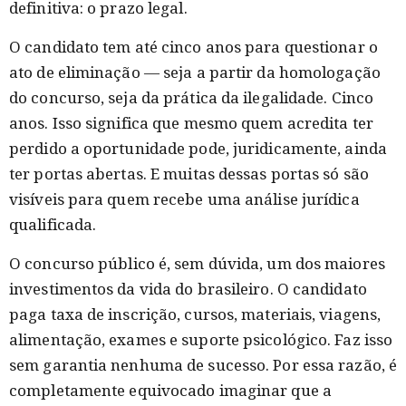
definitiva: o prazo legal.
O candidato tem até cinco anos para questionar o
ato de eliminação — seja a partir da homologação
do concurso, seja da prática da ilegalidade. Cinco
anos. Isso significa que mesmo quem acredita ter
perdido a oportunidade pode, juridicamente, ainda
ter portas abertas. E muitas dessas portas só são
visíveis para quem recebe uma análise jurídica
qualificada.
O concurso público é, sem dúvida, um dos maiores
investimentos da vida do brasileiro. O candidato
paga taxa de inscrição, cursos, materiais, viagens,
alimentação, exames e suporte psicológico. Faz isso
sem garantia nenhuma de sucesso. Por essa razão, é
completamente equivocado imaginar que a