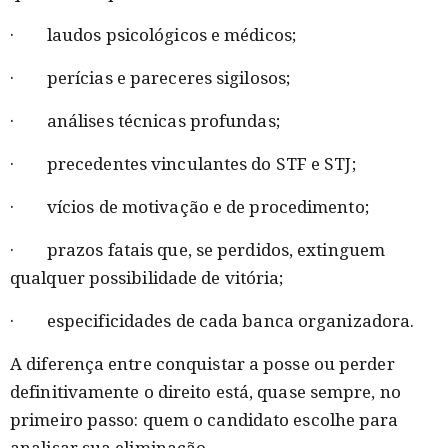
· laudos psicológicos e médicos;
· perícias e pareceres sigilosos;
· análises técnicas profundas;
· precedentes vinculantes do STF e STJ;
· vícios de motivação e de procedimento;
· prazos fatais que, se perdidos, extinguem
qualquer possibilidade de vitória;
· especificidades de cada banca organizadora.
A diferença entre conquistar a posse ou perder
definitivamente o direito está, quase sempre, no
primeiro passo: quem o candidato escolhe para
analisar sua eliminação.