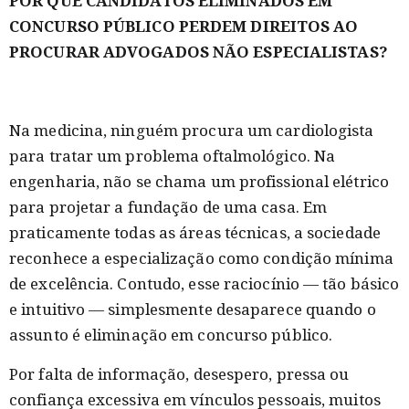
POR QUE CANDIDATOS ELIMINADOS EM
CONCURSO PÚBLICO PERDEM DIREITOS AO
PROCURAR ADVOGADOS NÃO ESPECIALISTAS?
Na medicina, ninguém procura um cardiologista
para tratar um problema oftalmológico. Na
engenharia, não se chama um profissional elétrico
para projetar a fundação de uma casa. Em
praticamente todas as áreas técnicas, a sociedade
reconhece a especialização como condição mínima
de excelência. Contudo, esse raciocínio — tão básico
e intuitivo — simplesmente desaparece quando o
assunto é eliminação em concurso público.
Por falta de informação, desespero, pressa ou
confiança excessiva em vínculos pessoais, muitos