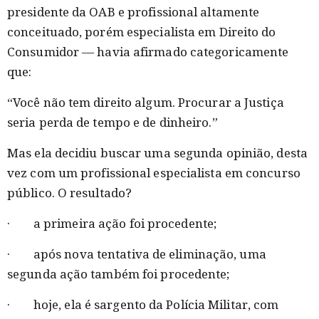
presidente da OAB e profissional altamente
conceituado, porém especialista em Direito do
Consumidor — havia afirmado categoricamente
que:
“Você não tem direito algum. Procurar a Justiça
seria perda de tempo e de dinheiro.”
Mas ela decidiu buscar uma segunda opinião, desta
vez com um profissional especialista em concurso
público. O resultado?
· a primeira ação foi procedente;
· após nova tentativa de eliminação, uma
segunda ação também foi procedente;
· hoje, ela é sargento da Polícia Militar, com