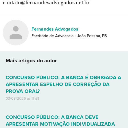
contato@fernandesadvogados.net.br
Fernandes Advogados
Escritório de Advocacia - João Pessoa, PB
Mais artigos do autor
CONCURSO PÚBLICO: A BANCA É OBRIGADA A
APRESENTAR ESPELHO DE CORREÇÃO DA
PROVA ORAL?
03/08/2026 às 11h31
CONCURSO PÚBLICO: A BANCA DEVE
APRESENTAR MOTIVAÇÃO INDIVIDUALIZADA