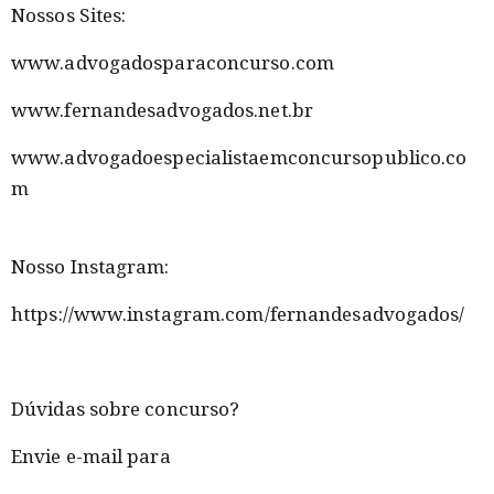
Nossos Sites:
www.advogadosparaconcurso.com
www.fernandesadvogados.net.br
www.advogadoespecialistaemconcursopublico.co
m
Nosso Instagram:
https://www.instagram.com/fernandesadvogados/
Dúvidas sobre concurso?
Envie e-mail para