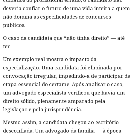
deveria confiar o futuro de uma vida inteira a quem
não domina as especificidades de concursos
públicos.
O caso da candidata que “não tinha direito” — até
ter
Um exemplo real mostra o impacto da
especialização. Uma candidata foi eliminada por
convocação irregular, impedindo-a de participar de
etapa essencial do certame. Após analisar o caso,
um advogado especialista verificou que havia um
direito sólido, plenamente amparado pela
legislação e pela jurisprudência.
Mesmo assim, a candidata chegou ao escritório
desconfiada. Um advogado da família — à época