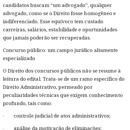
candidatos buscam “um advogado”, qualquer
advogado, como se o Direito fosse homogêneo e
indiferenciado. Esse equívoco tem custado
carreiras, salários, estabilidade e oportunidades
que jamais poderão ser recuperadas.
Concurso público: um campo jurídico altamente
especializado
O Direito dos concursos públicos não se resume à
leitura do edital. Trata-se de um ramo específico do
Direito Administrativo, permeado por
peculiaridades técnicas que exigem conhecimento
profundo, tais como:
· controle judicial de atos administrativos;
· análise da motivação de eliminações;