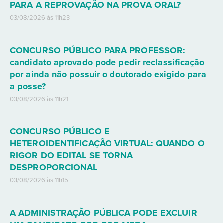
PARA A REPROVAÇÃO NA PROVA ORAL?
03/08/2026 às 11h23
CONCURSO PÚBLICO PARA PROFESSOR:
candidato aprovado pode pedir reclassificação
por ainda não possuir o doutorado exigido para
a posse?
03/08/2026 às 11h21
CONCURSO PÚBLICO E
HETEROIDENTIFICAÇÃO VIRTUAL: QUANDO O
RIGOR DO EDITAL SE TORNA
DESPROPORCIONAL
03/08/2026 às 11h15
A ADMINISTRAÇÃO PÚBLICA PODE EXCLUIR