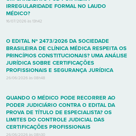
IRREGULARIDADE FORMAL NO LAUDO
MÉDICO?
16/07/2026 às 13h42
O EDITAL Nº 2473/2026 DA SOCIEDADE
BRASILEIRA DE CLÍNICA MÉDICA RESPEITA OS
PRINCÍPIOS CONSTITUCIONAIS? UMA ANÁLISE
JURÍDICA SOBRE CERTIFICAÇÕES
PROFISSIONAIS E SEGURANÇA JURÍDICA
26/06/2026 às 08h48
QUANDO O MÉDICO PODE RECORRER AO
PODER JUDICIÁRIO CONTRA O EDITAL DA
PROVA DE TÍTULO DE ESPECIALISTA? OS
LIMITES DO CONTROLE JUDICIAL DAS
CERTIFICAÇÕES PROFISSIONAIS
26/06/2026 às 08h30