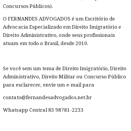
Concursos Públicos).
O FERNANDES ADVOGADOS é um Escritório de
Advocacia Especializado em Direito Imigratório e
Direito Administrativo, onde seus profissionais
atuam em todo o Brasil, desde 2010.
Se você sem um tema de Direito Imigratório, Direito
Administrativo, Direito Militar ou Concurso Público
para esclarecer, envie um e-mail para
contato@fernandesadvogados.net.br
Whatsapp Central 83 98781-2233