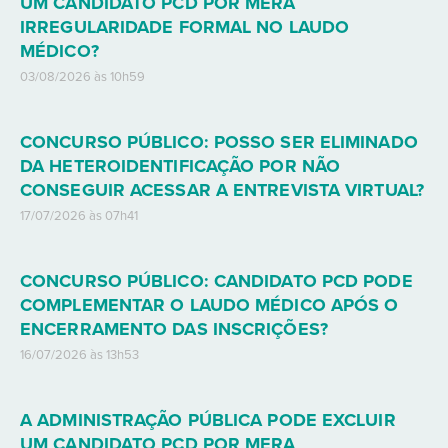
UM CANDIDATO PCD POR MERA
IRREGULARIDADE FORMAL NO LAUDO
MÉDICO?
03/08/2026 às 10h59
CONCURSO PÚBLICO: POSSO SER ELIMINADO
DA HETEROIDENTIFICAÇÃO POR NÃO
CONSEGUIR ACESSAR A ENTREVISTA VIRTUAL?
17/07/2026 às 07h41
CONCURSO PÚBLICO: CANDIDATO PCD PODE
COMPLEMENTAR O LAUDO MÉDICO APÓS O
ENCERRAMENTO DAS INSCRIÇÕES?
16/07/2026 às 13h53
A ADMINISTRAÇÃO PÚBLICA PODE EXCLUIR
UM CANDIDATO PCD POR MERA