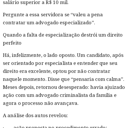
salário superior a R$ 10 mil.
Pergunte a essa servidora se “valeu a pena
contratar um advogado especializado”.
Quando a falta de especialização destrói um direito
perfeito
Há, infelizmente, o lado oposto. Um candidato, após
ser orientado por especialista e entender que seu
direito era excelente, optou por não contratar
naquele momento. Disse que “pensaria com calma”.
Meses depois, retornou desesperado: havia ajuizado
ação com um advogado criminalista da família e
agora o processo não avançava.
A análise dos autos revelou:
· ação proposta no procedimento errado;