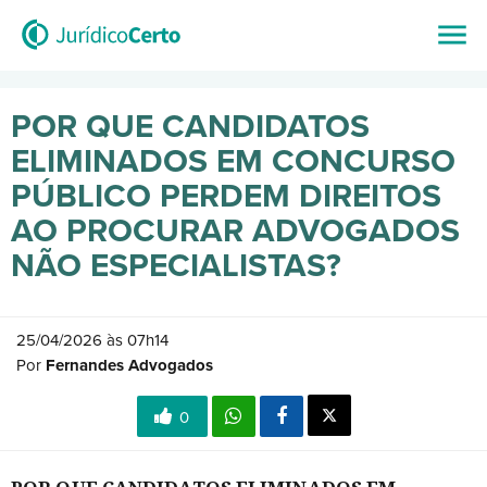
POR QUE CANDIDATOS
ELIMINADOS EM CONCURSO
PÚBLICO PERDEM DIREITOS
AO PROCURAR ADVOGADOS
NÃO ESPECIALISTAS?
25/04/2026 às 07h14
Por
Fernandes Advogados
0