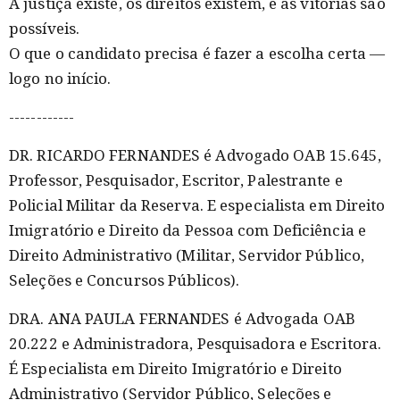
A justiça existe, os direitos existem, e as vitórias são
possíveis.
O que o candidato precisa é fazer a escolha certa —
logo no início.
------------
DR. RICARDO FERNANDES é Advogado OAB 15.645,
Professor, Pesquisador, Escritor, Palestrante e
Policial Militar da Reserva. E especialista em Direito
Imigratório e Direito da Pessoa com Deficiência e
Direito Administrativo (Militar, Servidor Público,
Seleções e Concursos Públicos).
DRA. ANA PAULA FERNANDES é Advogada OAB
20.222 e Administradora, Pesquisadora e Escritora.
É Especialista em Direito Imigratório e Direito
Administrativo (Servidor Público, Seleções e