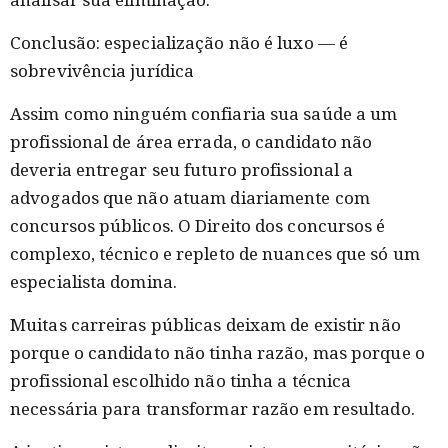
Conclusão: especialização não é luxo — é
sobrevivência jurídica
Assim como ninguém confiaria sua saúde a um
profissional de área errada, o candidato não
deveria entregar seu futuro profissional a
advogados que não atuam diariamente com
concursos públicos. O Direito dos concursos é
complexo, técnico e repleto de nuances que só um
especialista domina.
Muitas carreiras públicas deixam de existir não
porque o candidato não tinha razão, mas porque o
profissional escolhido não tinha a técnica
necessária para transformar razão em resultado.