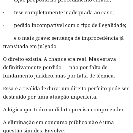
· tese completamente inadequada ao caso;
· pedido incompatível com o tipo de ilegalidade;
· e o mais grave: sentença de improcedência já
transitada em julgado.
O direito existia. A chance era real. Mas estava
definitivamente perdido — não por falta de
fundamento jurídico, mas por falta de técnica.
Essa é a realidade dura: um direito perfeito pode ser
destruído por uma atuação imperfeita.
A lógica que todo candidato precisa compreender
A eliminação em concurso público não é uma
questão simples. Envolve: