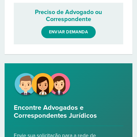
Preciso de Advogado ou
Correspondente
ENVIAR DEMANDA
Encontre Advogados e
Correspondentes Jurídicos
Envie sua solicitação para a rede de