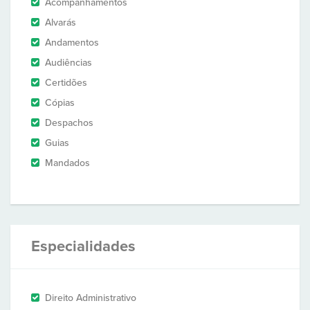
Acompanhamentos
Alvarás
Andamentos
Audiências
Certidões
Cópias
Despachos
Guias
Mandados
Especialidades
Direito Administrativo