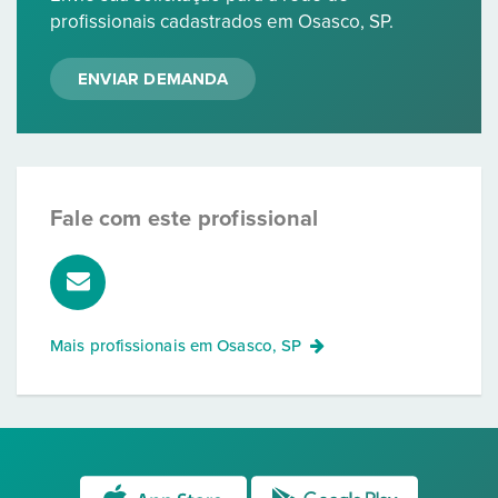
profissionais cadastrados em Osasco, SP.
ENVIAR DEMANDA
Fale com este profissional
Mais profissionais em
Osasco, SP