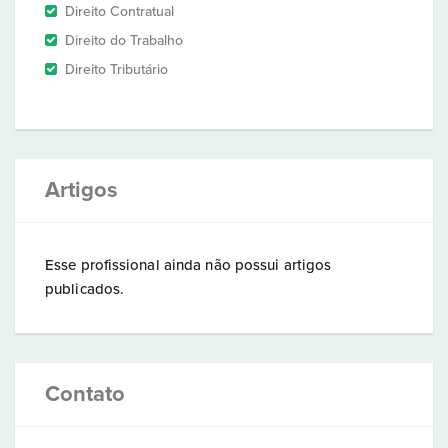
Direito Contratual
Direito do Trabalho
Direito Tributário
Artigos
Esse profissional ainda não possui artigos
publicados.
Contato