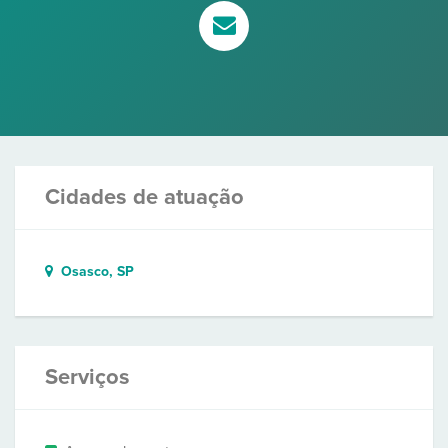
Cidades de atuação
Osasco, SP
Serviços