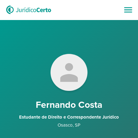
Fernando Costa
Estudante de Direito e Correspondente Jurídico
Osasco
,
SP