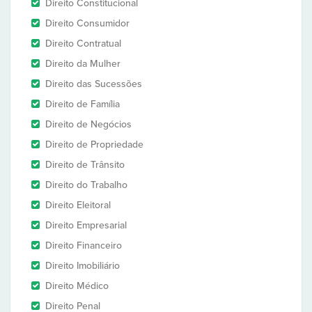
Direito Constitucional
Direito Consumidor
Direito Contratual
Direito da Mulher
Direito das Sucessões
Direito de Família
Direito de Negócios
Direito de Propriedade
Direito de Trânsito
Direito do Trabalho
Direito Eleitoral
Direito Empresarial
Direito Financeiro
Direito Imobiliário
Direito Médico
Direito Penal