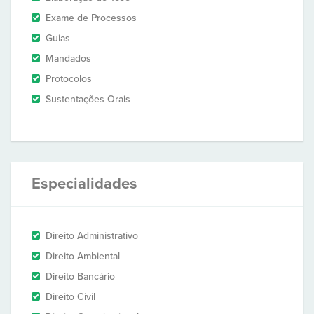
Exame de Processos
Guias
Mandados
Protocolos
Sustentações Orais
Especialidades
Direito Administrativo
Direito Ambiental
Direito Bancário
Direito Civil