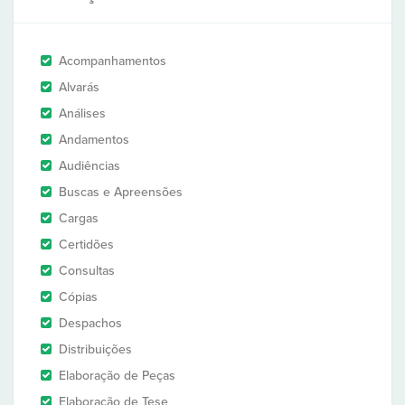
Acompanhamentos
Alvarás
Análises
Andamentos
Audiências
Buscas e Apreensões
Cargas
Certidões
Consultas
Cópias
Despachos
Distribuições
Elaboração de Peças
Elaboração de Tese