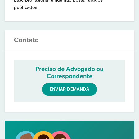
Esse profissional ainda não possui artigos
publicados.
Contato
Preciso de Advogado ou
Correspondente
ENVIAR DEMANDA