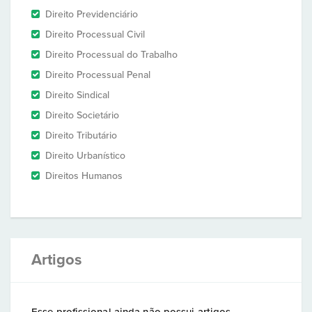
Direito Previdenciário
Direito Processual Civil
Direito Processual do Trabalho
Direito Processual Penal
Direito Sindical
Direito Societário
Direito Tributário
Direito Urbanístico
Direitos Humanos
Artigos