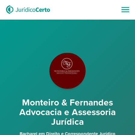
Monteiro & Fernandes
Advocacia e Assessoria
Jurídica
Bacharel em Direito e Correspondente Jurídico