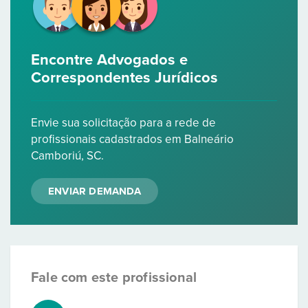
Encontre Advogados e
Correspondentes Jurídicos
Envie sua solicitação para a rede de
profissionais cadastrados em Balneário
Camboriú, SC.
ENVIAR DEMANDA
Fale com este profissional