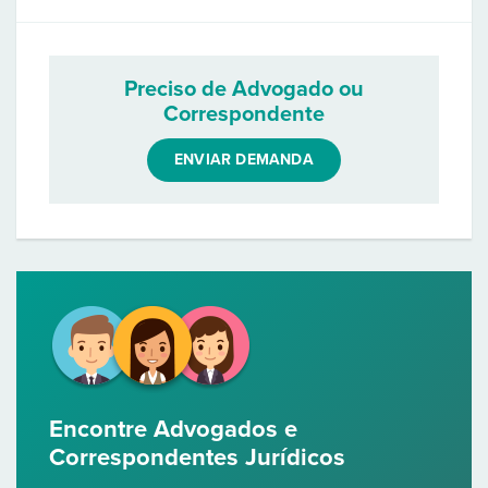
Preciso de Advogado ou
Correspondente
ENVIAR DEMANDA
Encontre Advogados e
Correspondentes Jurídicos