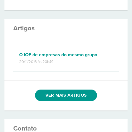
Artigos
O IOF de empresas do mesmo grupo
20/11/2016 às 20h49
VER MAIS ARTIGOS
Contato