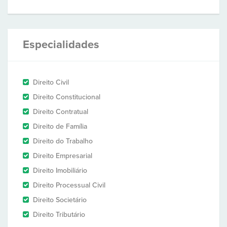
Especialidades
Direito Civil
Direito Constitucional
Direito Contratual
Direito de Família
Direito do Trabalho
Direito Empresarial
Direito Imobiliário
Direito Processual Civil
Direito Societário
Direito Tributário