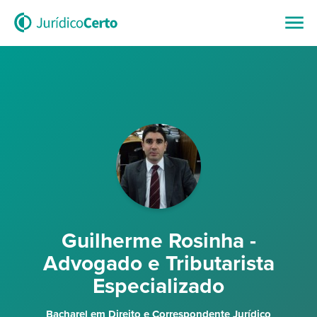
Guilherme Rosinha -
Advogado e Tributarista
Especializado
Bacharel em Direito e Correspondente Jurídico