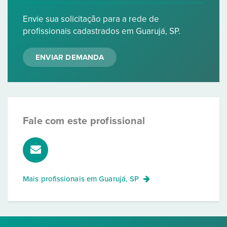
Envie sua solicitação para a rede de
profissionais cadastrados em Guarujá, SP.
ENVIAR DEMANDA
Fale com este profissional
Mais profissionais em
Guarujá, SP