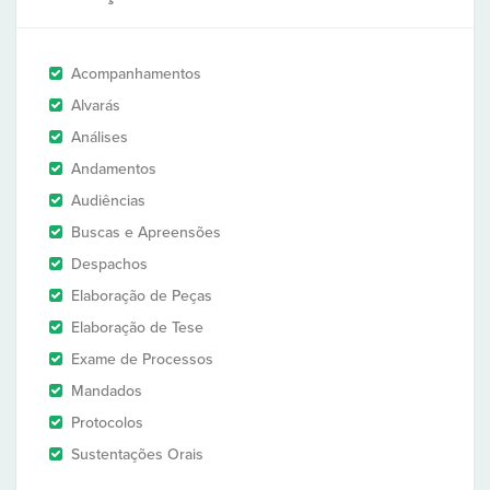
Acompanhamentos
Alvarás
Análises
Andamentos
Audiências
Buscas e Apreensões
Despachos
Elaboração de Peças
Elaboração de Tese
Exame de Processos
Mandados
Protocolos
Sustentações Orais