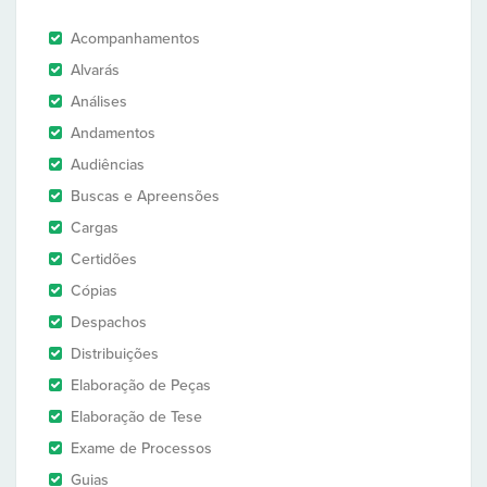
Acompanhamentos
Alvarás
Análises
Andamentos
Audiências
Buscas e Apreensões
Cargas
Certidões
Cópias
Despachos
Distribuições
Elaboração de Peças
Elaboração de Tese
Exame de Processos
Guias