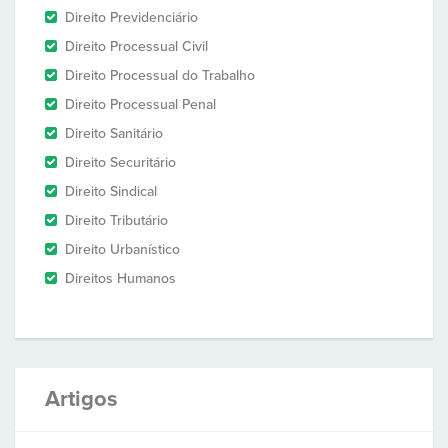
Direito Previdenciário
Direito Processual Civil
Direito Processual do Trabalho
Direito Processual Penal
Direito Sanitário
Direito Securitário
Direito Sindical
Direito Tributário
Direito Urbanístico
Direitos Humanos
Artigos