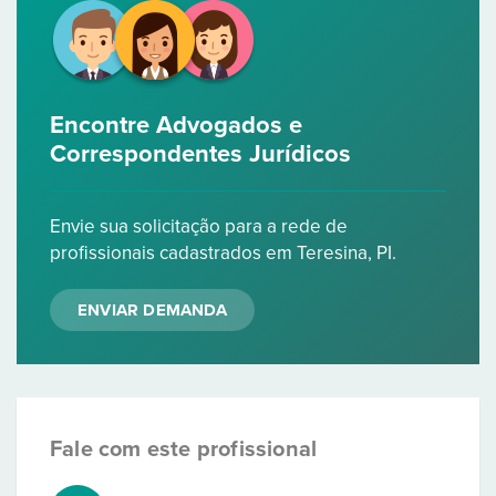
Encontre Advogados e
Correspondentes Jurídicos
Envie sua solicitação para a rede de
profissionais cadastrados em Teresina, PI.
ENVIAR DEMANDA
Fale com este profissional