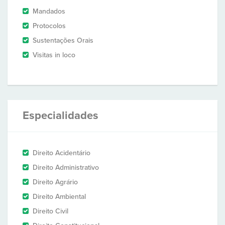
Mandados
Protocolos
Sustentações Orais
Visitas in loco
Especialidades
Direito Acidentário
Direito Administrativo
Direito Agrário
Direito Ambiental
Direito Civil