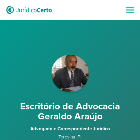
Escritório de Advocacia
Geraldo Araújo
Advogado e Correspondente Jurídico
Teresina
,
PI