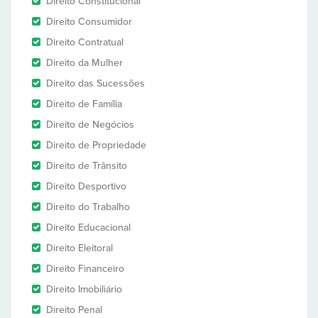
Direito Constitucional
Direito Consumidor
Direito Contratual
Direito da Mulher
Direito das Sucessões
Direito de Família
Direito de Negócios
Direito de Propriedade
Direito de Trânsito
Direito Desportivo
Direito do Trabalho
Direito Educacional
Direito Eleitoral
Direito Financeiro
Direito Imobiliário
Direito Penal