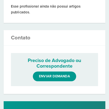
Esse profissional ainda não possui artigos
publicados.
Contato
Preciso de Advogado ou
Correspondente
ENVIAR DEMANDA