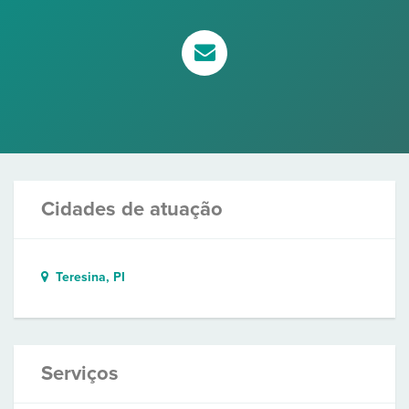
Cidades de atuação
Teresina, PI
Serviços