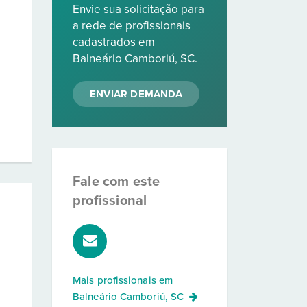
Envie sua solicitação para
a rede de profissionais
cadastrados em
Balneário Camboriú, SC.
ENVIAR DEMANDA
Fale com este
profissional
Mais profissionais em
Balneário Camboriú, SC