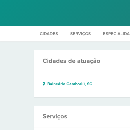
CIDADES
SERVIÇOS
ESPECIALID
Cidades de atuação
Balneário Camboriú, SC
Serviços