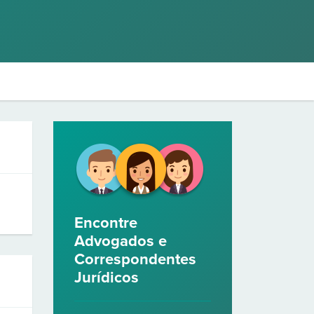
Encontre
Advogados e
Correspondentes
Jurídicos