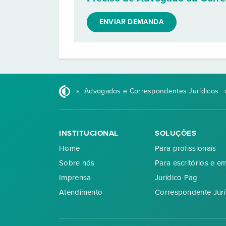
ENVIAR DEMANDA
»
Advogados e Correspondentes Jurídicos
INSTITUCIONAL
SOLUÇÕES
Home
Para profissionais
Sobre nós
Para escritórios e e
Imprensa
Jurídico Pag
Atendimento
Correspondente Jurí