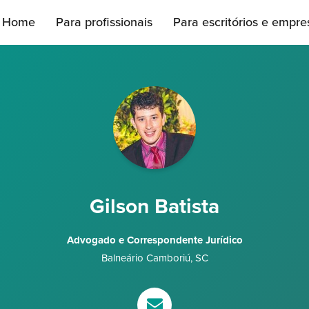
Home
Para profissionais
Para escritórios e empre
Gilson Batista
Advogado e Correspondente Jurídico
Balneário Camboriú
,
SC