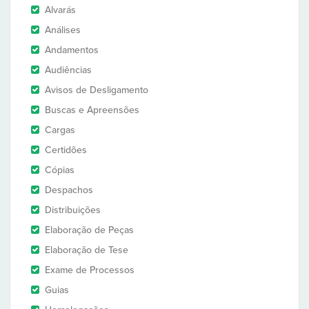
Alvarás
Análises
Andamentos
Audiências
Avisos de Desligamento
Buscas e Apreensões
Cargas
Certidões
Cópias
Despachos
Distribuições
Elaboração de Peças
Elaboração de Tese
Exame de Processos
Guias