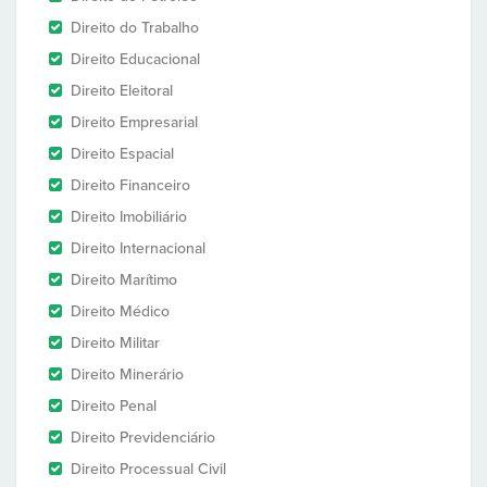
Direito do Trabalho
Direito Educacional
Direito Eleitoral
Direito Empresarial
Direito Espacial
Direito Financeiro
Direito Imobiliário
Direito Internacional
Direito Marítimo
Direito Médico
Direito Militar
Direito Minerário
Direito Penal
Direito Previdenciário
Direito Processual Civil