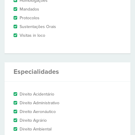
Homologações
Mandados
Protocolos
Sustentações Orais
Visitas in loco
Especialidades
Direito Acidentário
Direito Administrativo
Direito Aeronáutico
Direito Agrário
Direito Ambiental