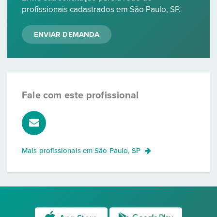
profissionais cadastrados em São Paulo, SP.
ENVIAR DEMANDA
Fale com este profissional
Mais profissionais em
São Paulo, SP