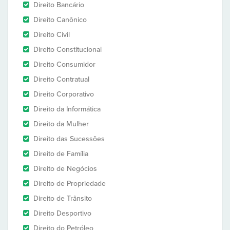
Direito Bancário
Direito Canônico
Direito Civil
Direito Constitucional
Direito Consumidor
Direito Contratual
Direito Corporativo
Direito da Informática
Direito da Mulher
Direito das Sucessões
Direito de Família
Direito de Negócios
Direito de Propriedade
Direito de Trânsito
Direito Desportivo
Direito do Petróleo