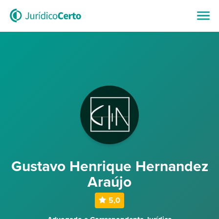
Gustavo Henrique Hernandez
Araújo
5,0