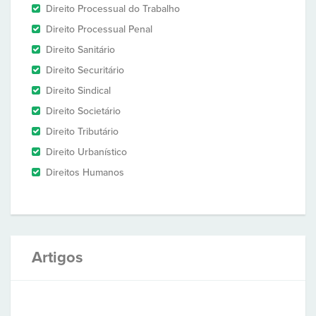
Direito Processual do Trabalho
Direito Processual Penal
Direito Sanitário
Direito Securitário
Direito Sindical
Direito Societário
Direito Tributário
Direito Urbanístico
Direitos Humanos
Artigos