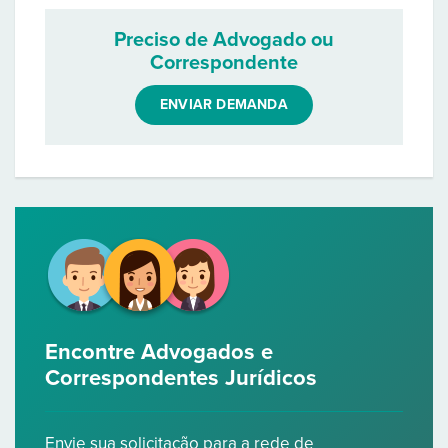
Preciso de Advogado ou
Correspondente
ENVIAR DEMANDA
Encontre Advogados e
Correspondentes Jurídicos
Envie sua solicitação para a rede de