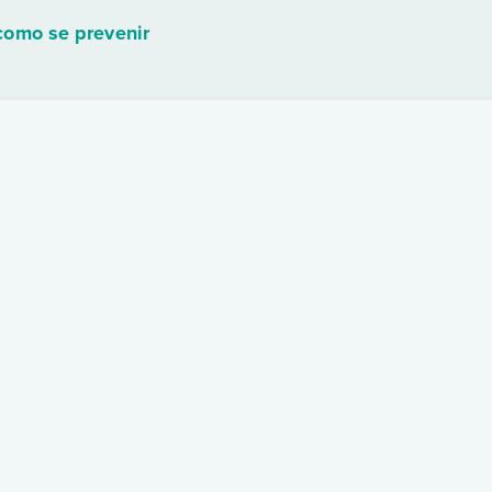
como se prevenir