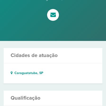
Cidades de atuação
Caraguatatuba, SP
Qualificação