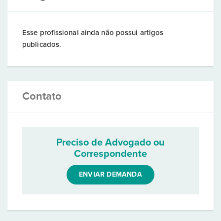
Esse profissional ainda não possui artigos
publicados.
Contato
Preciso de Advogado ou
Correspondente
ENVIAR DEMANDA