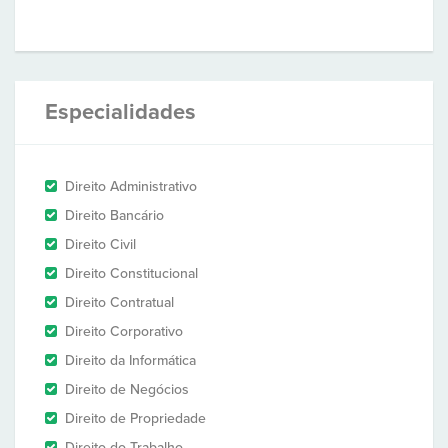
Especialidades
Direito Administrativo
Direito Bancário
Direito Civil
Direito Constitucional
Direito Contratual
Direito Corporativo
Direito da Informática
Direito de Negócios
Direito de Propriedade
Direito do Trabalho