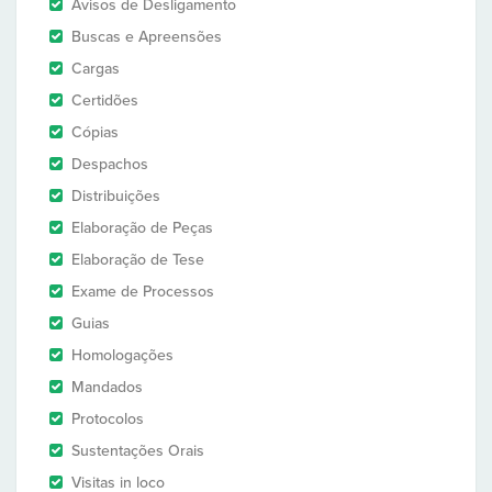
Avisos de Desligamento
Buscas e Apreensões
Cargas
Certidões
Cópias
Despachos
Distribuições
Elaboração de Peças
Elaboração de Tese
Exame de Processos
Guias
Homologações
Mandados
Protocolos
Sustentações Orais
Visitas in loco