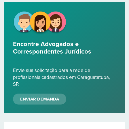
Encontre Advogados e
Correspondentes Jurídicos
Envie sua solicitação para a rede de
profissionais cadastrados em Caraguatatuba,
SP.
ENVIAR DEMANDA