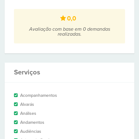
0,0
Avaliação com base em 0 demandas
realizadas.
Serviços
Acompanhamentos
Alvarás
Análises
Andamentos
Audiências