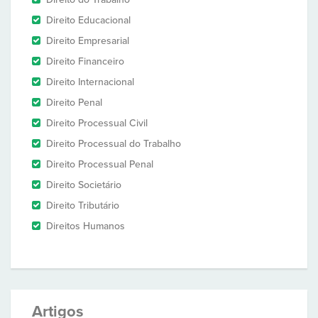
Direito Educacional
Direito Empresarial
Direito Financeiro
Direito Internacional
Direito Penal
Direito Processual Civil
Direito Processual do Trabalho
Direito Processual Penal
Direito Societário
Direito Tributário
Direitos Humanos
Artigos