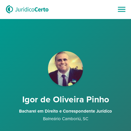
Igor de Oliveira Pinho
Bacharel em Direito e Correspondente Jurídico
Balneário Camboriú
,
SC