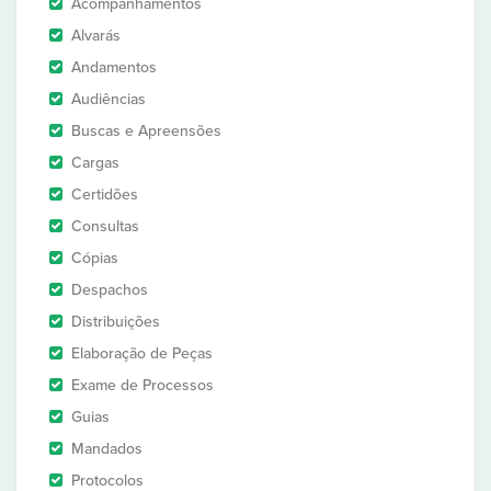
Acompanhamentos
Alvarás
Andamentos
Audiências
Buscas e Apreensões
Cargas
Certidões
Consultas
Cópias
Despachos
Distribuições
Elaboração de Peças
Exame de Processos
Guias
Mandados
Protocolos