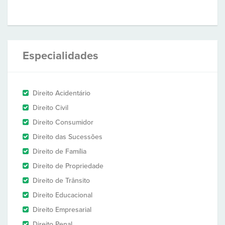
Especialidades
Direito Acidentário
Direito Civil
Direito Consumidor
Direito das Sucessões
Direito de Família
Direito de Propriedade
Direito de Trânsito
Direito Educacional
Direito Empresarial
Direito Penal