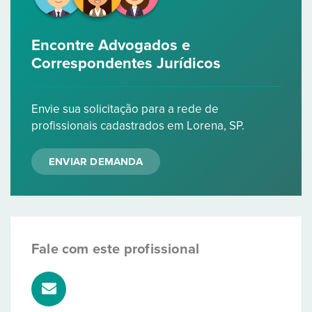
Encontre Advogados e
Correspondentes Jurídicos
Envie sua solicitação para a rede de
profissionais cadastrados em Lorena, SP.
ENVIAR DEMANDA
Fale com este profissional