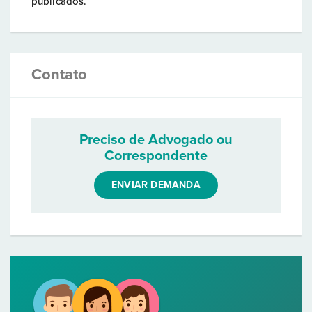
publicados.
Contato
Preciso de Advogado ou
Correspondente
ENVIAR DEMANDA