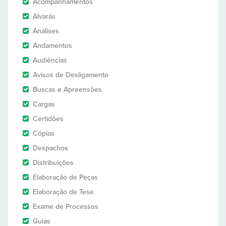
Acompanhamentos
Alvarás
Análises
Andamentos
Audiências
Avisos de Desligamento
Buscas e Apreensões
Cargas
Certidões
Cópias
Despachos
Distribuições
Elaboração de Peças
Elaboração de Tese
Exame de Processos
Guias