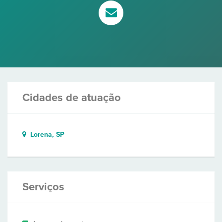
Cidades de atuação
Lorena, SP
Serviços