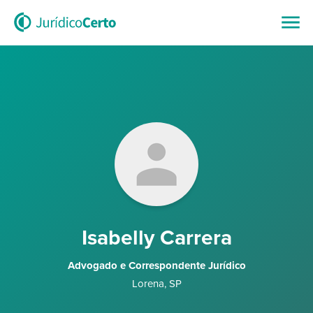
Isabelly Carrera
Advogado e Correspondente Jurídico
Lorena
,
SP