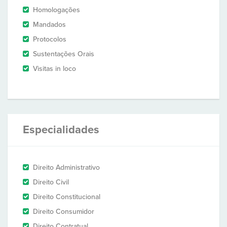
Homologações
Mandados
Protocolos
Sustentações Orais
Visitas in loco
Especialidades
Direito Administrativo
Direito Civil
Direito Constitucional
Direito Consumidor
Direito Contratual