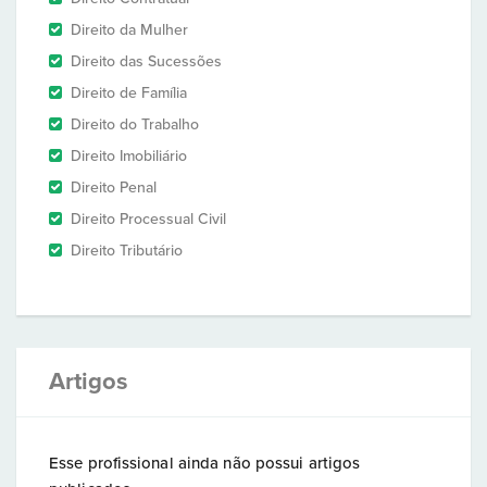
Direito da Mulher
Direito das Sucessões
Direito de Família
Direito do Trabalho
Direito Imobiliário
Direito Penal
Direito Processual Civil
Direito Tributário
Artigos
Esse profissional ainda não possui artigos