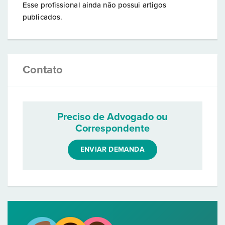
Esse profissional ainda não possui artigos
publicados.
Contato
Preciso de Advogado ou
Correspondente
ENVIAR DEMANDA