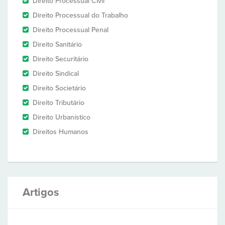
Direito Processual Civil
Direito Processual do Trabalho
Direito Processual Penal
Direito Sanitário
Direito Securitário
Direito Sindical
Direito Societário
Direito Tributário
Direito Urbanístico
Direitos Humanos
Artigos