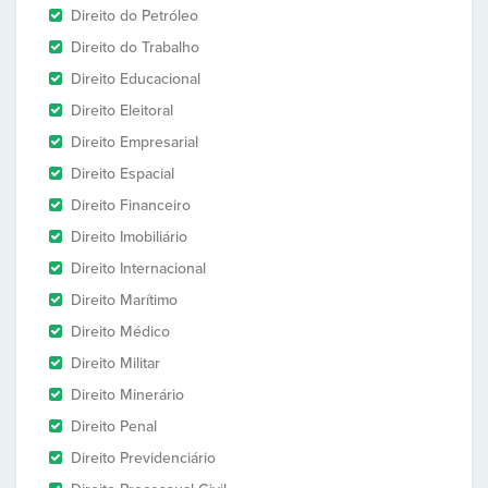
Direito do Petróleo
Direito do Trabalho
Direito Educacional
Direito Eleitoral
Direito Empresarial
Direito Espacial
Direito Financeiro
Direito Imobiliário
Direito Internacional
Direito Marítimo
Direito Médico
Direito Militar
Direito Minerário
Direito Penal
Direito Previdenciário