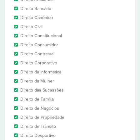
Direito Bancário
Direito Canônico
Direito Civil
Direito Constitucional
Direito Consumidor
Direito Contratual
Direito Corporativo
Direito da Informática
Direito da Mulher
Direito das Sucessões
Direito de Família
Direito de Negócios
Direito de Propriedade
Direito de Trânsito
Direito Desportivo