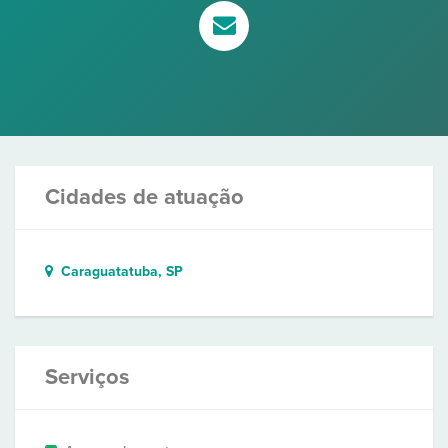
Cidades de atuação
Caraguatatuba, SP
Serviços