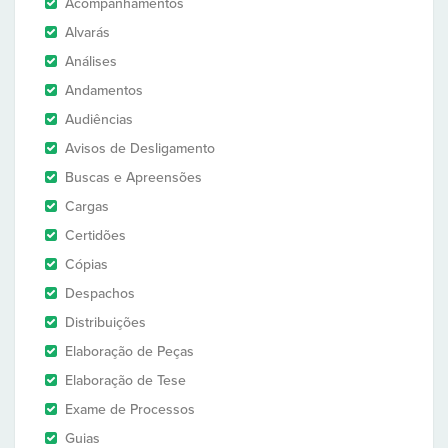
Acompanhamentos
Alvarás
Análises
Andamentos
Audiências
Avisos de Desligamento
Buscas e Apreensões
Cargas
Certidões
Cópias
Despachos
Distribuições
Elaboração de Peças
Elaboração de Tese
Exame de Processos
Guias