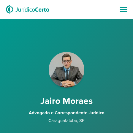
Jairo Moraes
Advogado e Correspondente Jurídico
Caraguatatuba
,
SP