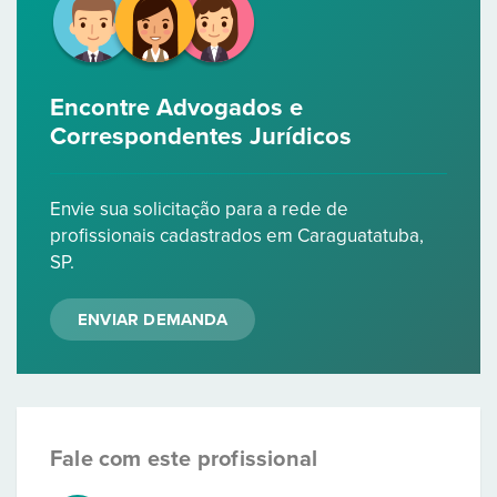
Encontre Advogados e
Correspondentes Jurídicos
Envie sua solicitação para a rede de
profissionais cadastrados em Caraguatatuba,
SP.
ENVIAR DEMANDA
Fale com este profissional