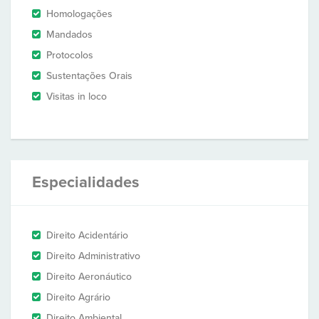
Homologações
Mandados
Protocolos
Sustentações Orais
Visitas in loco
Especialidades
Direito Acidentário
Direito Administrativo
Direito Aeronáutico
Direito Agrário
Direito Ambiental