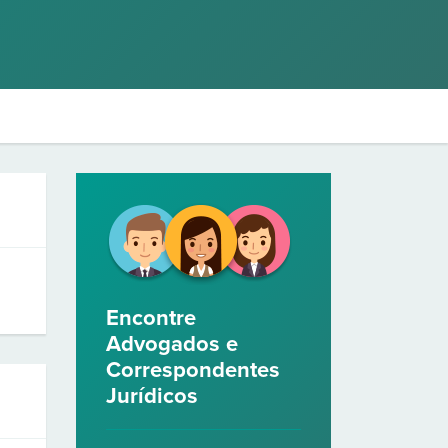
Encontre
Advogados e
Correspondentes
Jurídicos