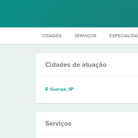
CIDADES
SERVIÇOS
ESPECIALID
Cidades de atuação
Guarujá, SP
Serviços