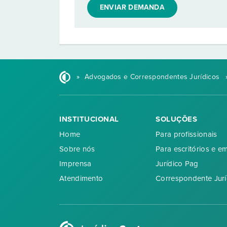
ENVIAR DEMANDA
»
Advogados e Correspondentes Jurídicos
INSTITUCIONAL
SOLUÇÕES
Home
Para profissionais
Sobre nós
Para escritórios e e
Imprensa
Jurídico Pag
Atendimento
Correspondente Jurí