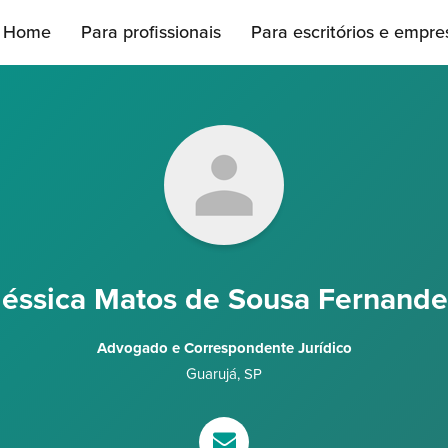
Home
Para profissionais
Para escritórios e empre
Jéssica Matos de Sousa Fernande
Advogado e Correspondente Jurídico
Guarujá
,
SP