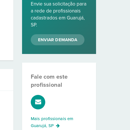
Envie sua solicitação para
a rede de profissionais
cadastrados em Guarujá,
SP.
ENVIAR DEMANDA
Fale com este
profissional
Mais profissionais em
Guarujá, SP