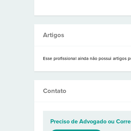
Artigos
Esse profissional ainda não possui artigos p
Contato
Preciso de Advogado ou Corr