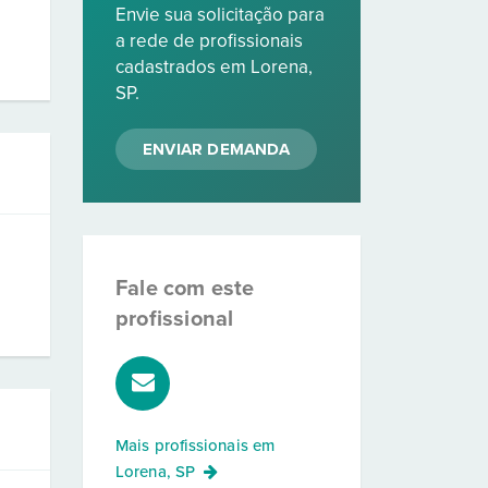
Envie sua solicitação para
a rede de profissionais
cadastrados em Lorena,
SP.
ENVIAR DEMANDA
Fale com este
profissional
Mais profissionais em
Lorena, SP