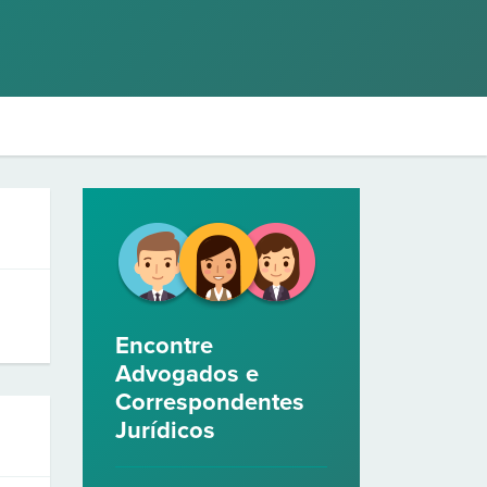
Encontre
Advogados e
Correspondentes
Jurídicos