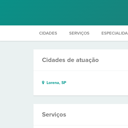
CIDADES
SERVIÇOS
ESPECIALID
Cidades de atuação
Lorena, SP
Serviços