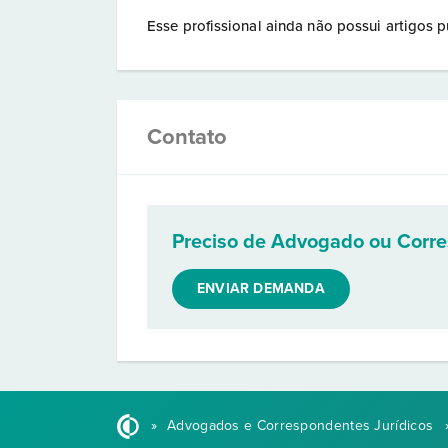
Esse profissional ainda não possui artigos p
Contato
Preciso de Advogado ou Corr
ENVIAR DEMANDA
»
Advogados e Correspondentes Jurídicos