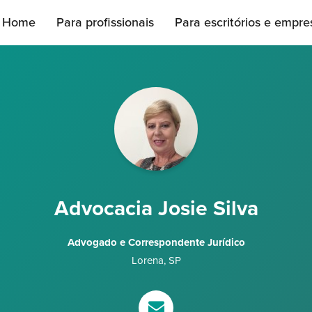
Home
Para profissionais
Para escritórios e empre
Advocacia Josie Silva
Advogado e Correspondente Jurídico
Lorena
,
SP