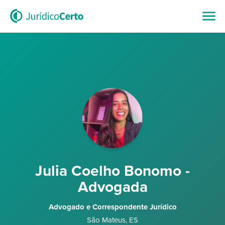
Julia Coelho Bonomo -
Advogada
Advogado e Correspondente Jurídico
São Mateus
,
ES