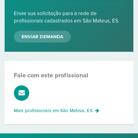
Envie sua solicitação para a rede de
profissionais cadastrados em São Mateus, ES.
ENVIAR DEMANDA
Fale com este profissional
Mais profissionais em
São Mateus, ES