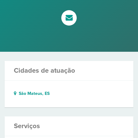
Cidades de atuação
São Mateus, ES
Serviços