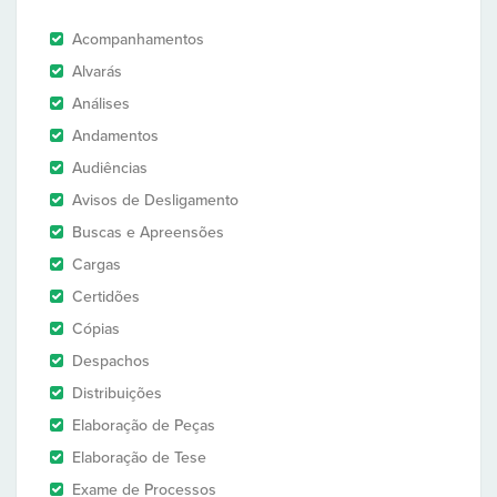
Acompanhamentos
Alvarás
Análises
Andamentos
Audiências
Avisos de Desligamento
Buscas e Apreensões
Cargas
Certidões
Cópias
Despachos
Distribuições
Elaboração de Peças
Elaboração de Tese
Exame de Processos