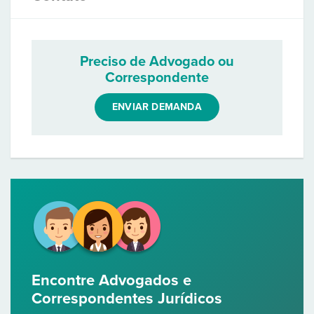
Preciso de Advogado ou
Correspondente
ENVIAR DEMANDA
Encontre Advogados e
Correspondentes Jurídicos