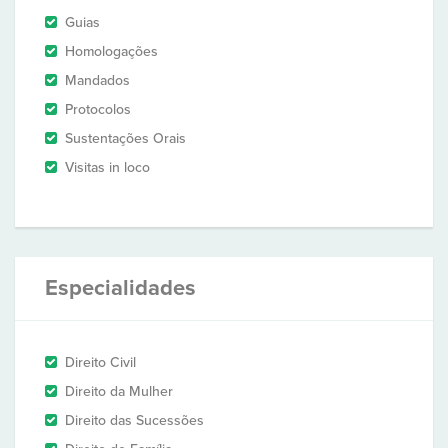
Guias
Homologações
Mandados
Protocolos
Sustentações Orais
Visitas in loco
Especialidades
Direito Civil
Direito da Mulher
Direito das Sucessões