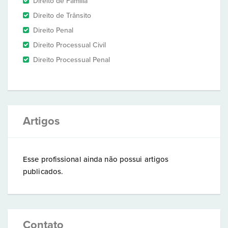
Direito de Família
Direito de Trânsito
Direito Penal
Direito Processual Civil
Direito Processual Penal
Artigos
Esse profissional ainda não possui artigos
publicados.
Contato