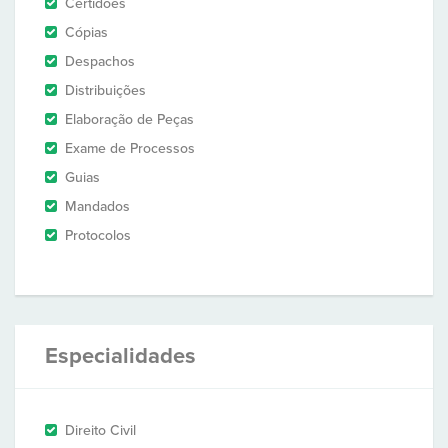
Certidões
Cópias
Despachos
Distribuições
Elaboração de Peças
Exame de Processos
Guias
Mandados
Protocolos
Especialidades
Direito Civil