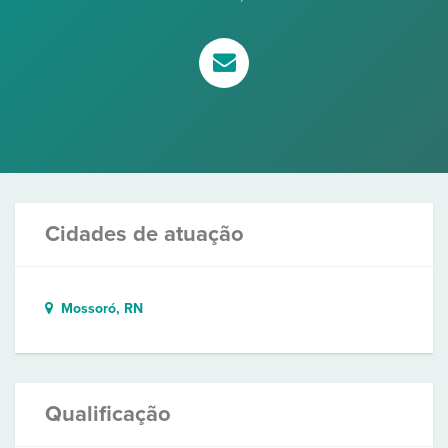
Cidades de atuação
Mossoró, RN
Qualificação