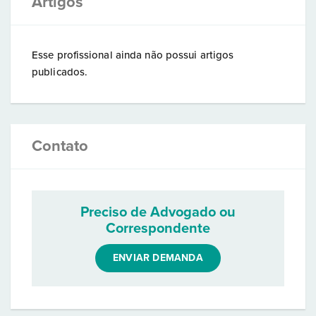
Artigos
Esse profissional ainda não possui artigos
publicados.
Contato
Preciso de Advogado ou
Correspondente
ENVIAR DEMANDA