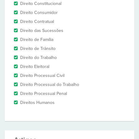
Direito Constitucional
Direito Consumidor
Direito Contratual
Direito das Sucessões
Direito de Família
Direito de Trânsito
Direito do Trabalho
Direito Eleitoral
Direito Processual Civil
Direito Processual do Trabalho
Direito Processual Penal
Direitos Humanos