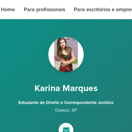
Home
Para profissionais
Para escritórios e empre
Karina Marques
Estudante de Direito e Correspondente Jurídico
Osasco
,
SP