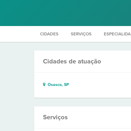
CIDADES
SERVIÇOS
ESPECIALID
Cidades de atuação
Osasco, SP
Serviços