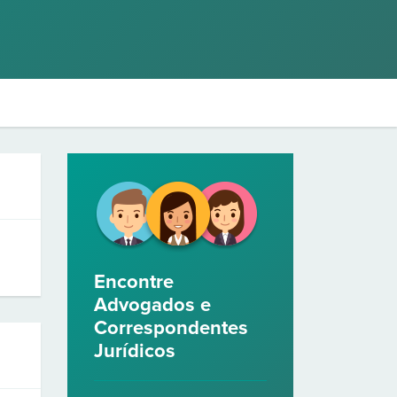
Encontre
Advogados e
Correspondentes
Jurídicos