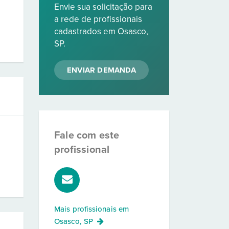
Envie sua solicitação para
a rede de profissionais
cadastrados em Osasco,
SP.
ENVIAR DEMANDA
Fale com este
profissional
Mais profissionais em
Osasco, SP